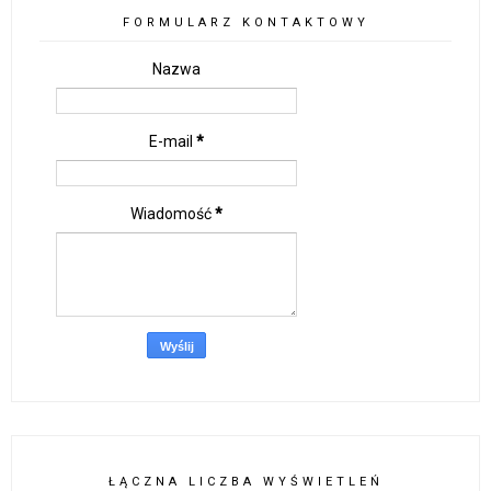
FORMULARZ KONTAKTOWY
Nazwa
E-mail
*
Wiadomość
*
ŁĄCZNA LICZBA WYŚWIETLEŃ