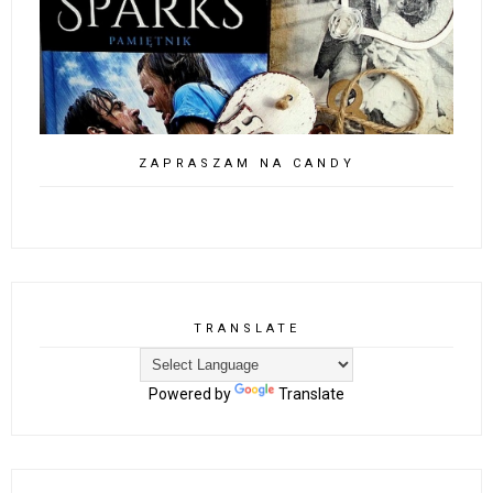
ZAPRASZAM NA CANDY
TRANSLATE
Powered by
Translate