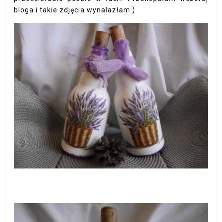
bloga i takie zdjęcia wynalazłam:)