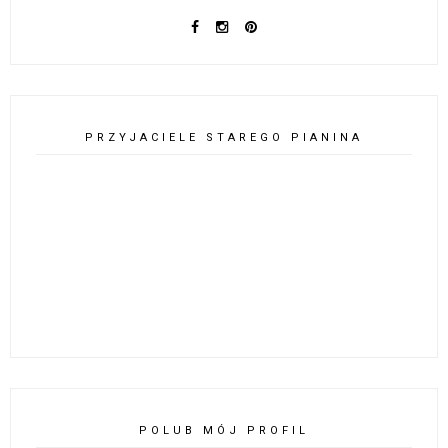
PRZYJACIELE STAREGO PIANINA
POLUB MÓJ PROFIL