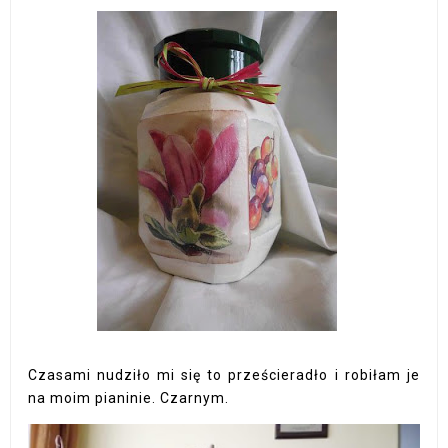
Czasami nudziło mi się to prześcieradło i robiłam je
na moim pianinie. Czarnym.