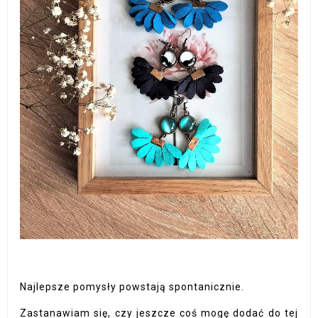
Najlepsze pomysły powstają spontanicznie.
Zastanawiam się, czy jeszcze coś mogę dodać do tej