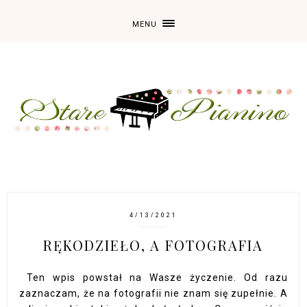
MENU
4/13/2021
RĘKODZIEŁO, A FOTOGRAFIA
Ten wpis powstał na Wasze życzenie. Od razu
zaznaczam, że na fotografii nie znam się zupełnie. A