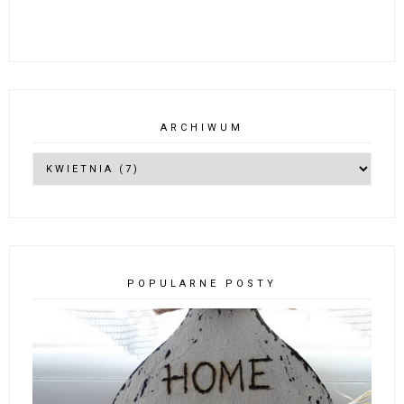
ARCHIWUM
POPULARNE POSTY