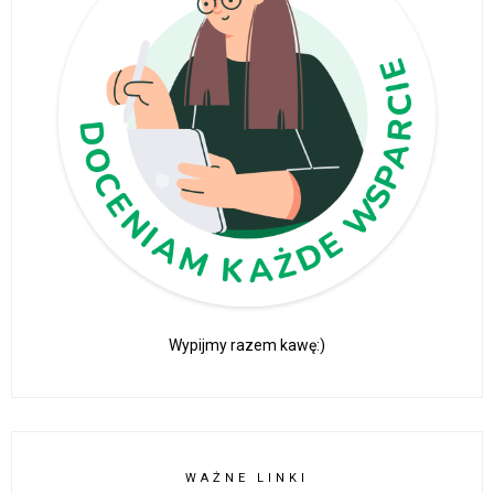
Wypijmy razem kawę:)
WAŻNE LINKI