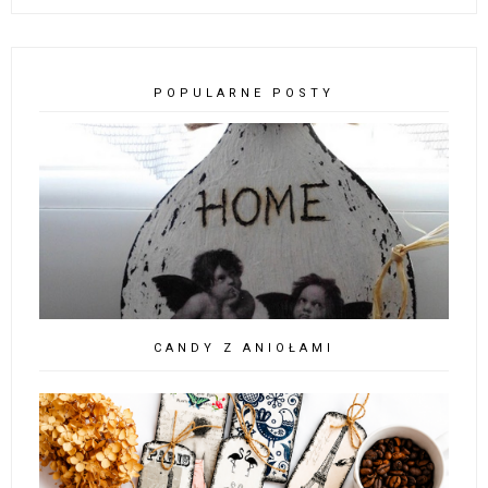
POPULARNE POSTY
CANDY Z ANIOŁAMI