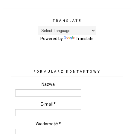
TRANSLATE
Powered by
Translate
FORMULARZ KONTAKTOWY
Nazwa
E-mail
*
Wiadomość
*