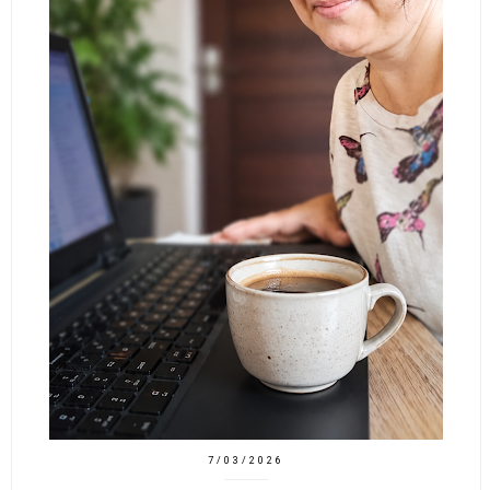
7/03/2026