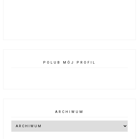
POLUB MÓJ PROFIL
ARCHIWUM