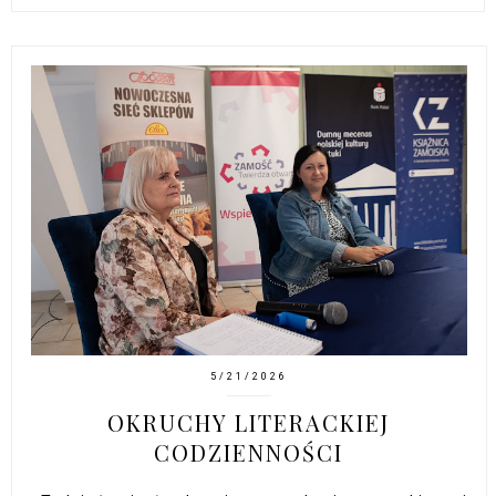
5/21/2026
OKRUCHY LITERACKIEJ
CODZIENNOŚCI