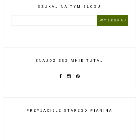
SZUKAJ NA TYM BLOGU
ZNAJDZIESZ MNIE TUTAJ
PRZYJACIELE STAREGO PIANINA