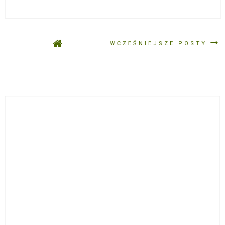
WCZEŚNIEJSZE POSTY