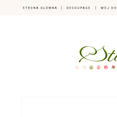
STRONA GŁÓWNA
DECOUPAGE
MÓJ D