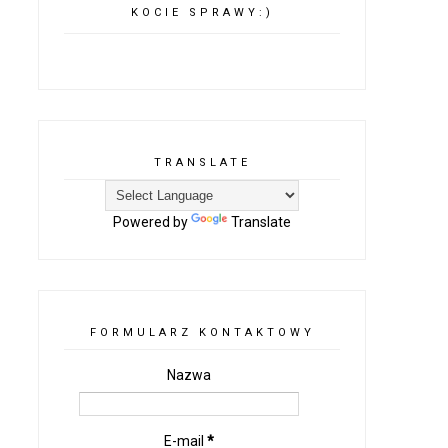
KOCIE SPRAWY:)
TRANSLATE
Powered by
Translate
FORMULARZ KONTAKTOWY
Nazwa
E-mail
*