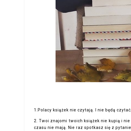
1.Polacy książek nie czytają. I nie będą czyta
2. Twoi znajomi twoich książek nie kupią i ni
czasu nie mają. Nie raz spotkasz się z pytanie