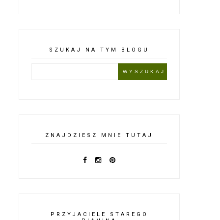
SZUKAJ NA TYM BLOGU
ZNAJDZIESZ MNIE TUTAJ
PRZYJACIELE STAREGO