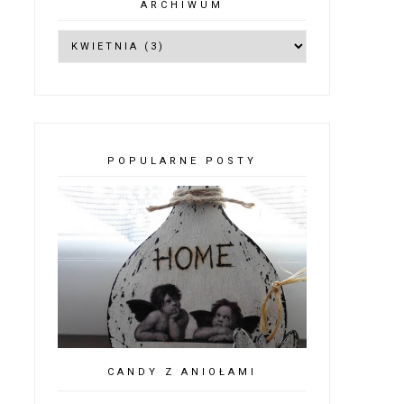
ARCHIWUM
POPULARNE POSTY
CANDY Z ANIOŁAMI