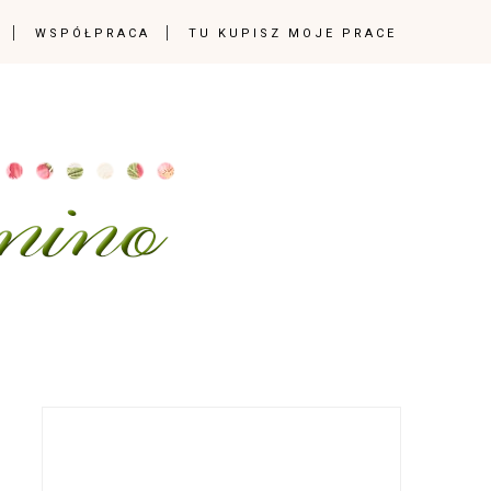
WSPÓŁPRACA
TU KUPISZ MOJE PRACE