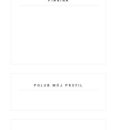
PIANINA
POLUB MÓJ PROFIL