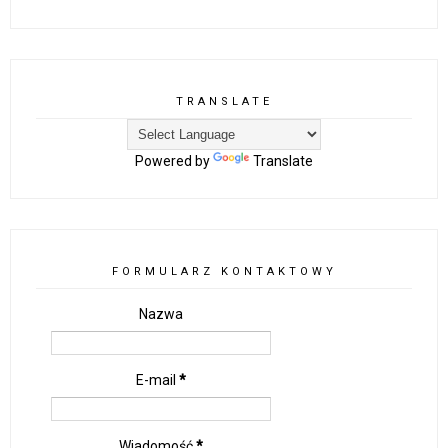
TRANSLATE
Powered by
Translate
FORMULARZ KONTAKTOWY
Nazwa
E-mail
*
Wiadomość
*