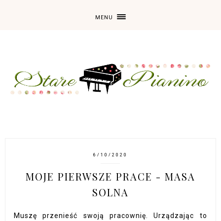
MENU
6/10/2020
MOJE PIERWSZE PRACE - MASA
SOLNA
Muszę przenieść swoją pracownię. Urządzając to