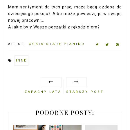
Mam sentyment do tych prac, może będą ozdobą do
dziecięcego pokoju? Albo może powieszę je w swojej
nowej pracowni...
A jakie były Wasze początki z rękodziełem?
AUTOR:
GOSIA-STARE PIANINO
INNE
ZAPACHY LATA
STARSZY POST
PODOBNE POSTY: