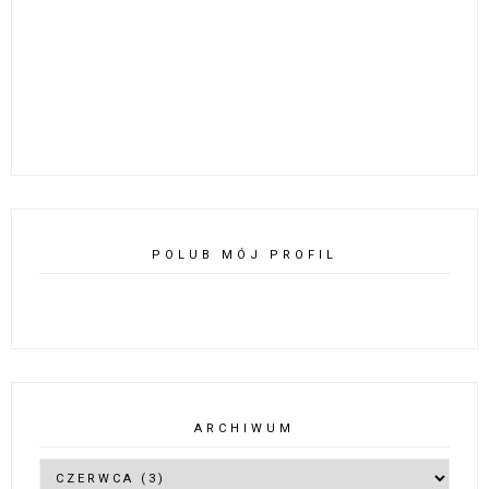
POLUB MÓJ PROFIL
ARCHIWUM