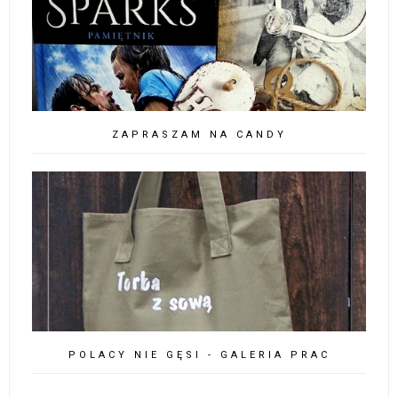
ZAPRASZAM NA CANDY
POLACY NIE GĘSI - GALERIA PRAC