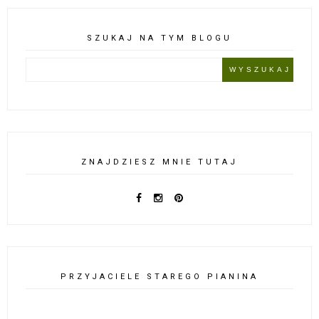
SZUKAJ NA TYM BLOGU
ZNAJDZIESZ MNIE TUTAJ
PRZYJACIELE STAREGO PIANINA