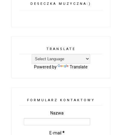
DESECZKA MUZYCZNA:)
TRANSLATE
Powered by
Translate
FORMULARZ KONTAKTOWY
Nazwa
E-mail
*