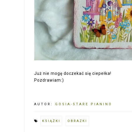
Już nie mogę doczekać się ciepełka!
Pozdrawiam:)
AUTOR:
GOSIA-STARE PIANINO
KSIĄŻKI
OBRAZKI