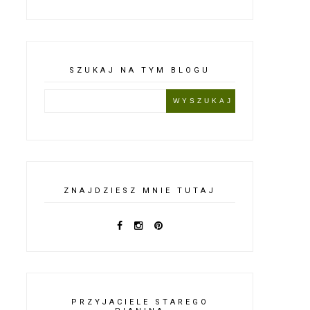
SZUKAJ NA TYM BLOGU
ZNAJDZIESZ MNIE TUTAJ
PRZYJACIELE STAREGO