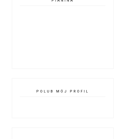
PIANINA
POLUB MÓJ PROFIL