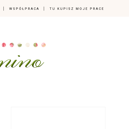
WSPÓŁPRACA
TU KUPISZ MOJE PRACE