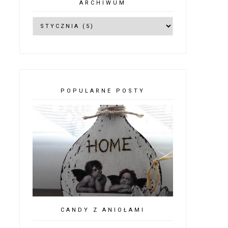
ARCHIWUM
POPULARNE POSTY
CANDY Z ANIOŁAMI