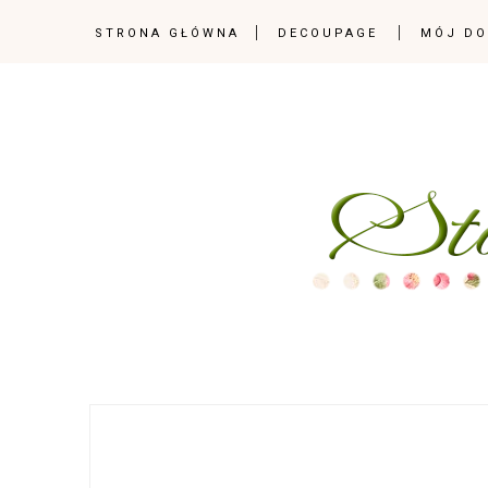
STRONA GŁÓWNA
DECOUPAGE
MÓJ D