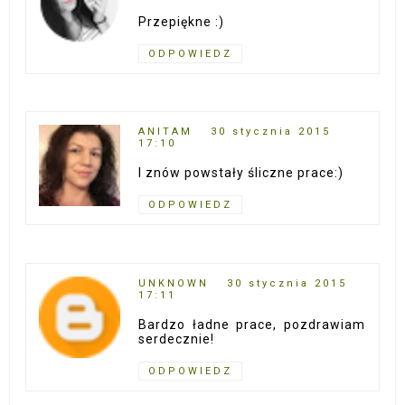
Przepiękne :)
ODPOWIEDZ
ANITAM
30 stycznia 2015
17:10
I znów powstały śliczne prace:)
ODPOWIEDZ
UNKNOWN
30 stycznia 2015
17:11
Bardzo ładne prace, pozdrawiam
serdecznie!
ODPOWIEDZ