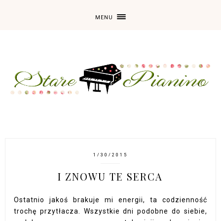
MENU
1/30/2015
I ZNOWU TE SERCA
Ostatnio jakoś brakuje mi energii, ta codzienność
trochę przytłacza. Wszystkie dni podobne do siebie,