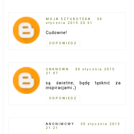
MOJA SZTUKOTEKA
30
stycznia 2015 20:51
Cudowne!
ODPOWIEDZ
UNKNOWN
30 stycznia 2015
21:07
są świetne, będę tęsknić za
inspiracjami ;)
ODPOWIEDZ
ANONIMOWY
30 stycznia 2015
21:21