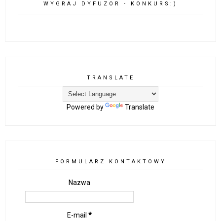
WYGRAJ DYFUZOR - KONKURS:)
TRANSLATE
Powered by
Translate
FORMULARZ KONTAKTOWY
Nazwa
E-mail
*