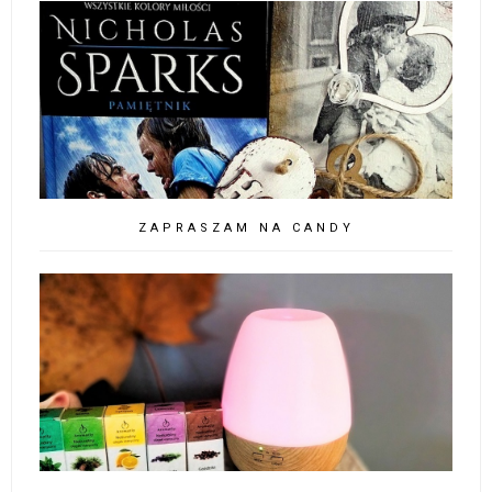
ZAPRASZAM NA CANDY