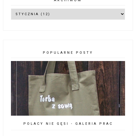
ARCHIWUM
POPULARNE POSTY
POLACY NIE GĘSI - GALERIA PRAC