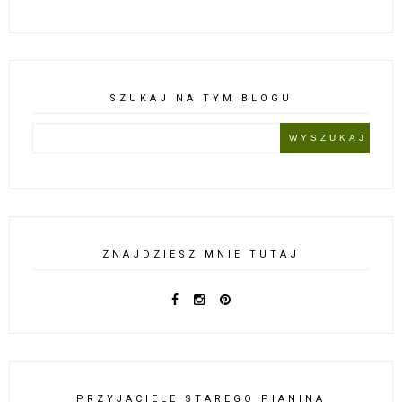
SZUKAJ NA TYM BLOGU
ZNAJDZIESZ MNIE TUTAJ
PRZYJACIELE STAREGO PIANINA