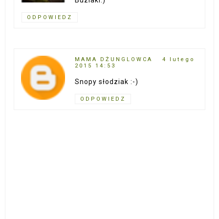
ODPOWIEDZ
MAMA DŻUNGLOWCA
4 lutego
2015 14:53
Snopy słodziak :-)
ODPOWIEDZ