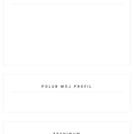
POLUB MÓJ PROFIL