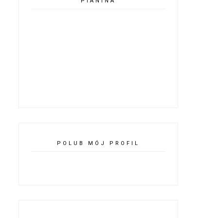
PIANINA
POLUB MÓJ PROFIL