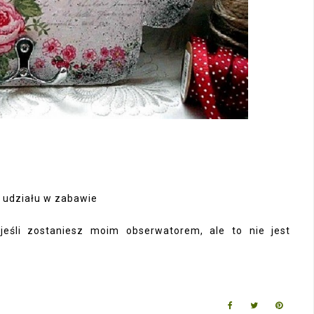
 udziału w zabawie
eśli zostaniesz moim obserwatorem, ale to nie jest