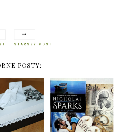
ST
STARSZY POST
BNE POSTY: