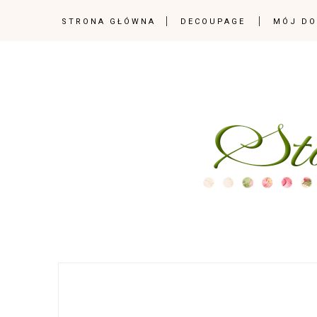
STRONA GŁÓWNA
DECOUPAGE
MÓJ D