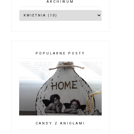
ARCHIWUM
POPULARNE POSTY
CANDY Z ANIOŁAMI