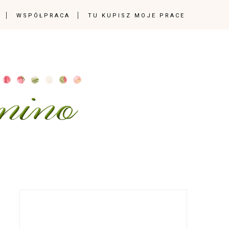
WSPÓŁPRACA
TU KUPISZ MOJE PRACE