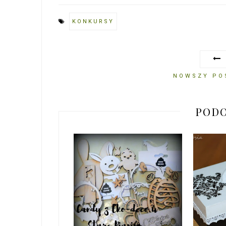
KONKURSY
NOWSZY PO
PODO