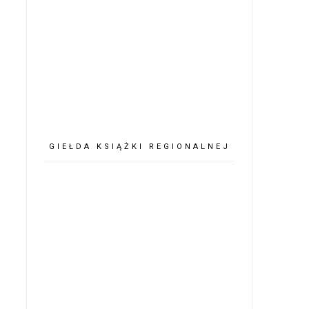
GIEŁDA KSIĄŻKI REGIONALNEJ