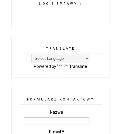
KOCIE SPRAWY:)
TRANSLATE
Powered by
Translate
FORMULARZ KONTAKTOWY
Nazwa
E-mail
*