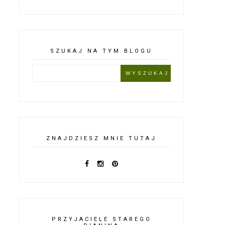
SZUKAJ NA TYM BLOGU
ZNAJDZIESZ MNIE TUTAJ
PRZYJACIELE STAREGO