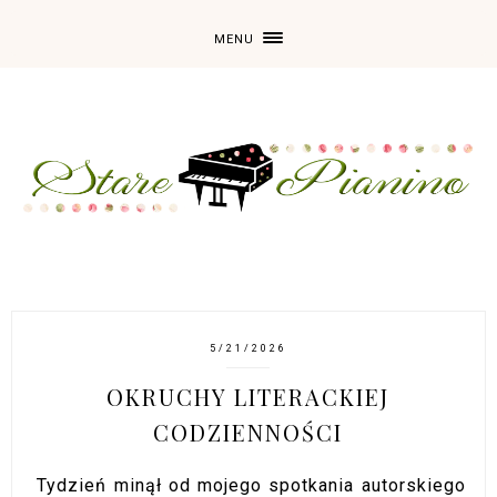
MENU
5/21/2026
OKRUCHY LITERACKIEJ
CODZIENNOŚCI
Tydzień minął od mojego spotkania autorskiego