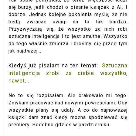
się burzy, jeśli chodzi o pisanie książek z AI. I
dobrze. Jednak kolejne pokolenia myślę, że nie
będą zwracać uwagi na to tak bardzo.
Przyzwyczają się, że wszystko za nich robi
sztuczna inteligencja i to jest smutne. Wszystko
do tego właśnie zmierza i brońmy się przed tym
jak najdłużej...
Kiedyś już pisałam na ten temat:
Sztuczna
inteligencja zrobi za ciebie wszystko,
nawet....
No to się rozpisałam. Ale brakowało mi tego.
Zmykam pracować nad nowymi powieściami. Oby
wszystkie plany się udały. A co do najnowszej
książki dam znać kiedy można spodziewać się
premiery. Podobno gdzieś w październiku.