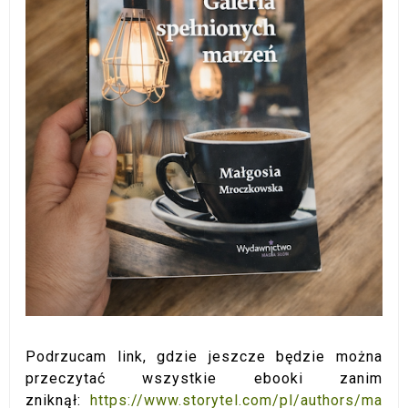
Podrzucam link, gdzie jeszcze będzie można
przeczytać wszystkie ebooki zanim
zniknął:
https://www.storytel.com/pl/authors/ma