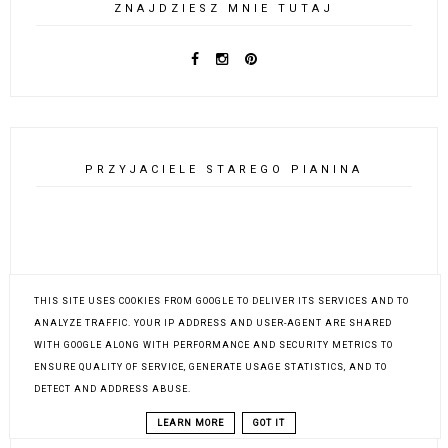
ZNAJDZIESZ MNIE TUTAJ
PRZYJACIELE STAREGO PIANINA
THIS SITE USES COOKIES FROM GOOGLE TO DELIVER ITS SERVICES AND TO
ANALYZE TRAFFIC. YOUR IP ADDRESS AND USER-AGENT ARE SHARED
WITH GOOGLE ALONG WITH PERFORMANCE AND SECURITY METRICS TO
ENSURE QUALITY OF SERVICE, GENERATE USAGE STATISTICS, AND TO
DETECT AND ADDRESS ABUSE.
LEARN MORE
GOT IT