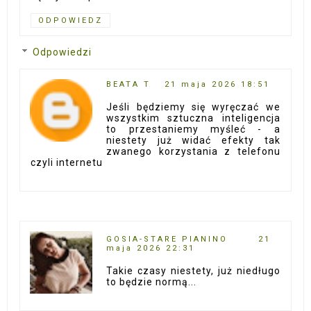
ODPOWIEDZ
Odpowiedzi
BEATA T
21 maja 2026 18:51
Jeśli będziemy się wyręczać we
wszystkim sztuczna inteligencja
to przestaniemy myśleć - a
niestety już widać efekty tak
zwanego korzystania z telefonu
czyli internetu
GOSIA-STARE PIANINO
21
maja 2026 22:31
Takie czasy niestety, już niedługo
to będzie normą...