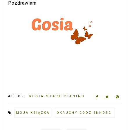
Pozdrawiam
AUTOR:
GOSIA-STARE PIANINO
MOJA KSIĄŻKA
OKRUCHY CODZIENNOŚCI