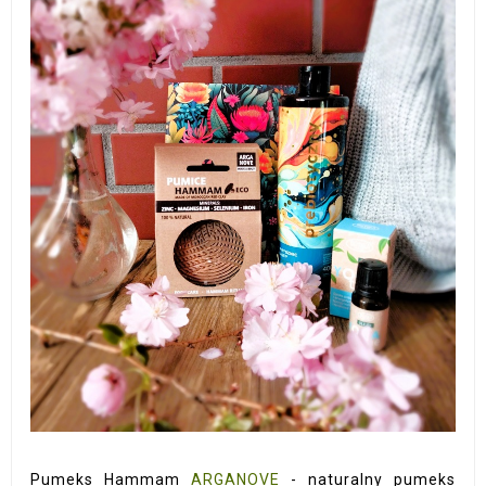
Pumeks Hammam
ARGANOVE
- naturalny pumeks