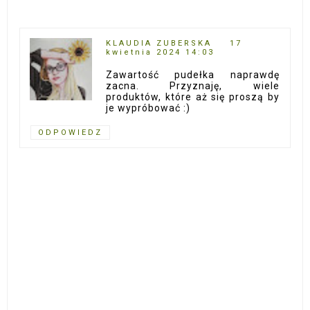
KLAUDIA ZUBERSKA
17
kwietnia 2024 14:03
Zawartość pudełka naprawdę
zacna. Przyznaję, wiele
produktów, które aż się proszą by
je wypróbować :)
ODPOWIEDZ