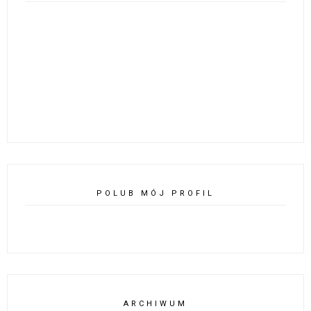
POLUB MÓJ PROFIL
ARCHIWUM