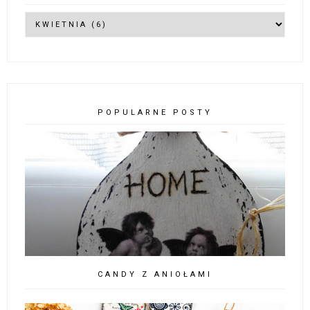
POPULARNE POSTY
CANDY Z ANIOŁAMI