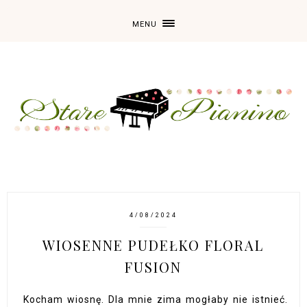
MENU
4/08/2024
WIOSENNE PUDEŁKO FLORAL
FUSION
Kocham wiosnę. Dla mnie zima mogłaby nie istnieć.