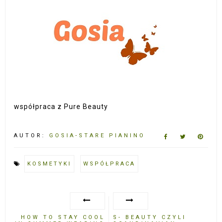
współpraca z Pure Beauty
AUTOR:
GOSIA-STARE PIANINO
KOSMETYKI
WSPÓŁPRACA
HOW TO STAY COOL
S- BEAUTY CZYLI