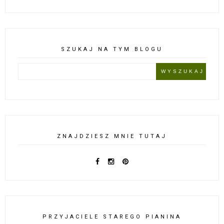
SZUKAJ NA TYM BLOGU
ZNAJDZIESZ MNIE TUTAJ
PRZYJACIELE STAREGO PIANINA