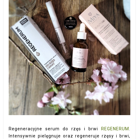
Regeneracyjne serum do rzęs i brwi
REGENERUM
.
Intensywnie pielęgnuje oraz regeneruje rzęsy i brwi,