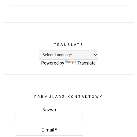
TRANSLATE
Powered by
Translate
FORMULARZ KONTAKTOWY
Nazwa
E-mail
*