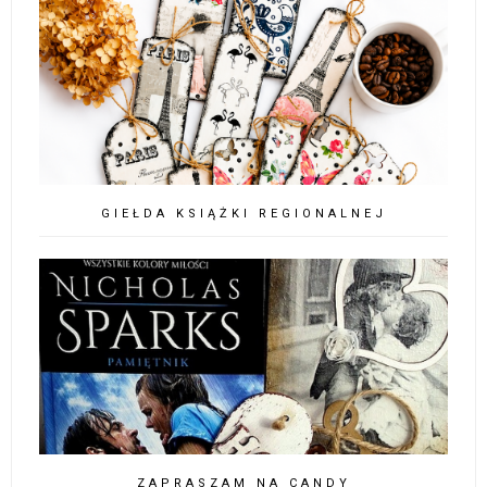
GIEŁDA KSIĄŻKI REGIONALNEJ
ZAPRASZAM NA CANDY