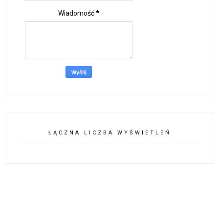
Wiadomość
*
ŁĄCZNA LICZBA WYŚWIETLEŃ