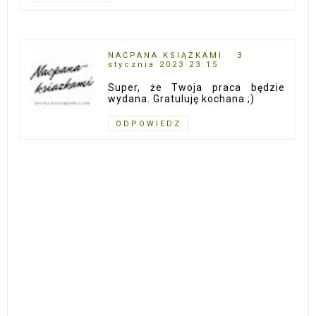
NAĆPANA KSIĄŻKAMI
3
stycznia 2023 23:15
Super, że Twoja praca będzie
wydana. Gratuluję kochana ;)
ODPOWIEDZ