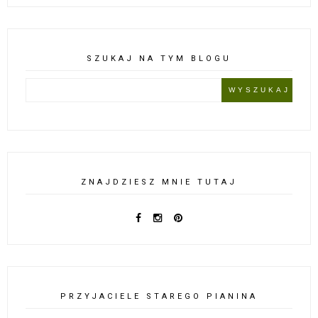
SZUKAJ NA TYM BLOGU
ZNAJDZIESZ MNIE TUTAJ
PRZYJACIELE STAREGO PIANINA