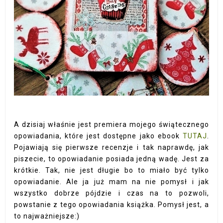
A dzisiaj właśnie jest premiera mojego świątecznego
opowiadania, które jest dostępne jako ebook
TUTAJ
.
Pojawiają się pierwsze recenzje i tak naprawdę, jak
piszecie, to opowiadanie posiada jedną wadę. Jest za
krótkie. Tak, nie jest długie bo to miało być tylko
opowiadanie. Ale ja już mam na nie pomysł i jak
wszystko dobrze pójdzie i czas na to pozwoli,
powstanie z tego opowiadania książka. Pomysł jest, a
to najważniejsze:)