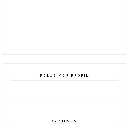
POLUB MÓJ PROFIL
ARCHIWUM