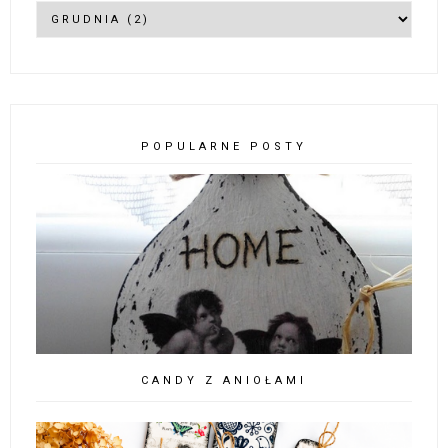
POPULARNE POSTY
CANDY Z ANIOŁAMI