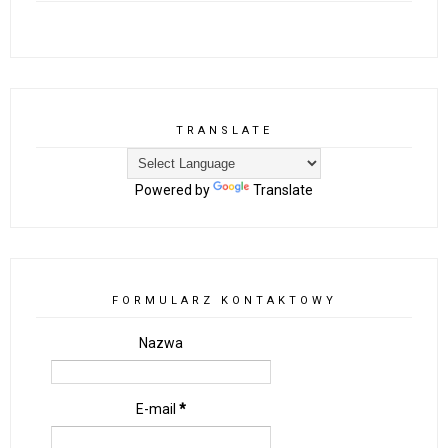
TRANSLATE
Powered by
Translate
FORMULARZ KONTAKTOWY
Nazwa
E-mail
*