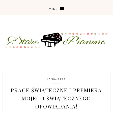
MENU
12/06/2022
PRACE ŚWIĄTECZNE I PREMIERA
MOJEGO ŚWIĄTECZNEGO
OPOWIADANIA!