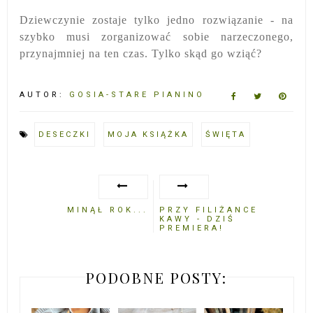
Dziewczynie zostaje tylko jedno rozwiązanie - na
szybko musi zorganizować sobie narzeczonego,
przynajmniej na ten czas. Tylko skąd go wziąć?
AUTOR:
GOSIA-STARE PIANINO
DESECZKI
MOJA KSIĄŻKA
ŚWIĘTA
MINĄŁ ROK...
PRZY FILIŻANCE
KAWY - DZIŚ
PREMIERA!
PODOBNE POSTY: