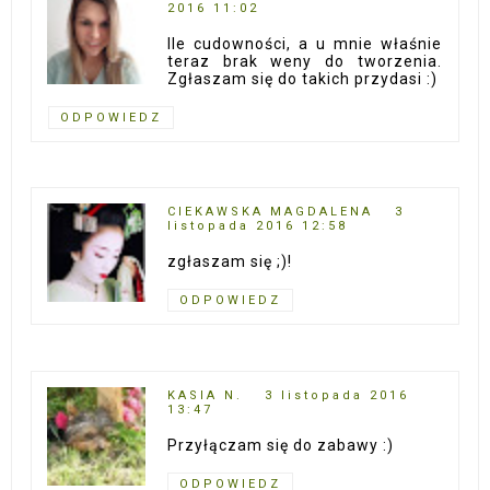
2016 11:02
Ile cudowności, a u mnie właśnie
teraz brak weny do tworzenia.
Zgłaszam się do takich przydasi :)
ODPOWIEDZ
CIEKAWSKA MAGDALENA
3
listopada 2016 12:58
zgłaszam się ;)!
ODPOWIEDZ
KASIA N.
3 listopada 2016
13:47
Przyłączam się do zabawy :)
ODPOWIEDZ