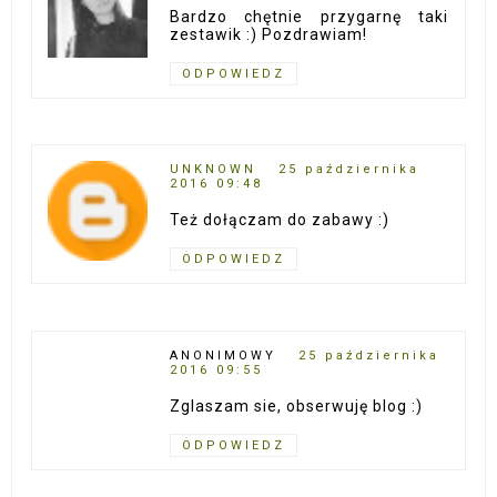
Bardzo chętnie przygarnę taki
zestawik :) Pozdrawiam!
ODPOWIEDZ
UNKNOWN
25 października
2016 09:48
Też dołączam do zabawy :)
ODPOWIEDZ
ANONIMOWY
25 października
2016 09:55
Zglaszam sie, obserwuję blog :)
ODPOWIEDZ