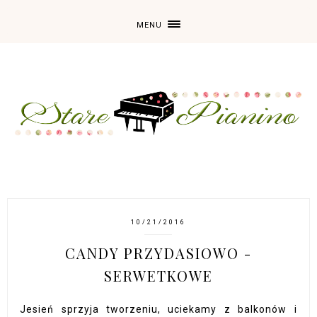
MENU
10/21/2016
CANDY PRZYDASIOWO -
SERWETKOWE
Jesień sprzyja tworzeniu, uciekamy z balkonów i