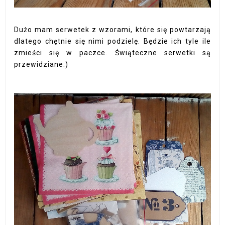
Dużo mam serwetek z wzorami, które się powtarzają
dlatego chętnie się nimi podzielę. Będzie ich tyle ile
zmieści się w paczce. Świąteczne serwetki są
przewidziane:)