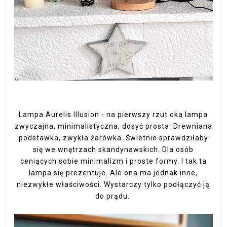
Lampa Aurelis Illusion - na pierwszy rzut oka lampa
zwyczajna, minimalistyczna, dosyć prosta. Drewniana
podstawka, zwykła żarówka. Świetnie sprawdziłaby
się we wnętrzach skandynawskich. Dla osób
ceniących sobie minimalizm i proste formy. I tak ta
lampa się prezentuje. Ale ona ma jednak inne,
niezwykłe właściwości. Wystarczy tylko podłączyć ją
do prądu.