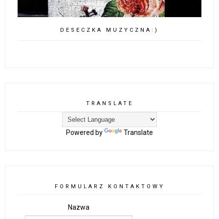
DESECZKA MUZYCZNA:)
TRANSLATE
Powered by
Translate
FORMULARZ KONTAKTOWY
Nazwa