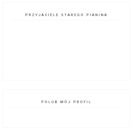
PRZYJACIELE STAREGO PIANINA
POLUB MÓJ PROFIL