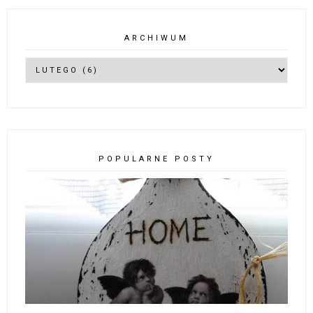
ARCHIWUM
POPULARNE POSTY