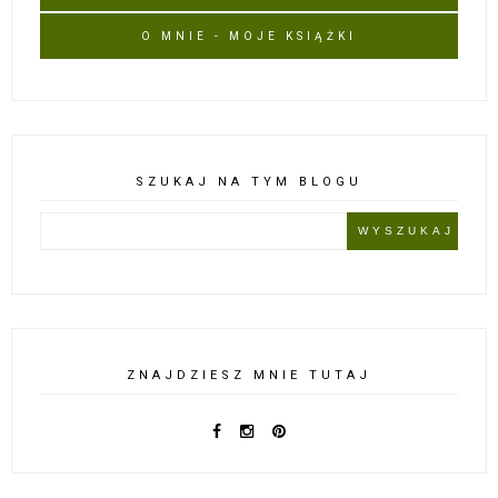
O MNIE - MOJE KSIĄŻKI
SZUKAJ NA TYM BLOGU
ZNAJDZIESZ MNIE TUTAJ