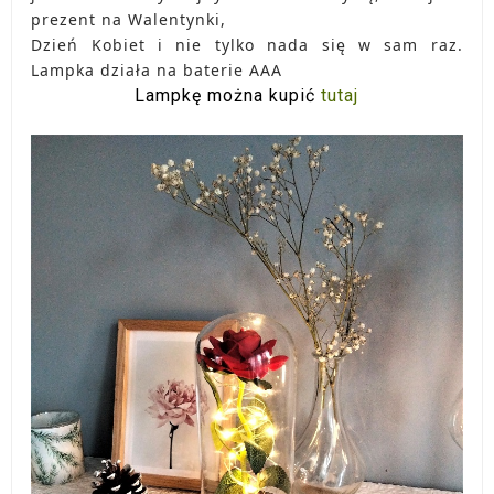
prezent na Walentynki,
Dzień Kobiet i nie tylko nada się w sam raz.
Lampka działa na baterie AAA
Lampkę można kupić
tutaj