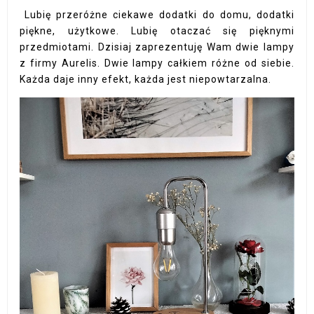
Lubię przeróżne ciekawe dodatki do domu, dodatki
piękne, użytkowe. Lubię otaczać się pięknymi
przedmiotami. Dzisiaj zaprezentuję Wam dwie lampy
z firmy Aurelis. Dwie lampy całkiem różne od siebie.
Każda daje inny efekt, każda jest niepowtarzalna.