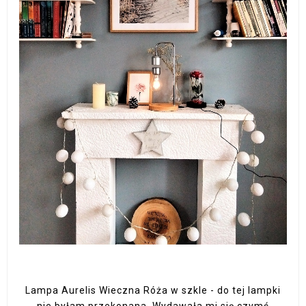
Lampa Aurelis Wieczna Róża w szkle - do tej lampki