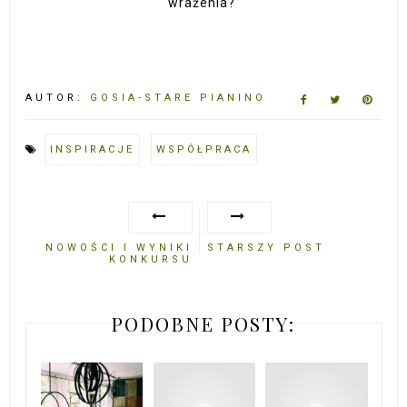
wrażenia?
AUTOR:
GOSIA-STARE PIANINO
INSPIRACJE
WSPÓŁPRACA
NOWOŚCI I WYNIKI
STARSZY POST
KONKURSU
PODOBNE POSTY: