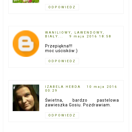
ODPOWIEDZ
WANILIOWY, LAWENDOWY,
BIAŁY...
9 maja 2016 18:58
Przepiękna!!!
moc uścisków:)
ODPOWIEDZ
IZABELA HEBDA
10 maja 2016
00:29
Świetna, bardzo pastelowa
zawieszka Gosiu. Pozdrawiam.
ODPOWIEDZ