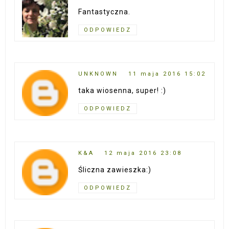
Fantastyczna.
ODPOWIEDZ
UNKNOWN
11 maja 2016 15:02
taka wiosenna, super! :)
ODPOWIEDZ
K&A
12 maja 2016 23:08
Śliczna zawieszka:)
ODPOWIEDZ