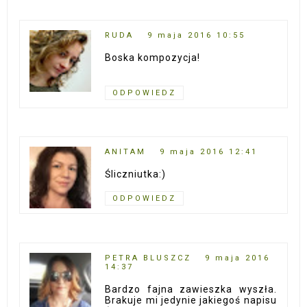
RUDA
9 maja 2016 10:55
Boska kompozycja!
ODPOWIEDZ
ANITAM
9 maja 2016 12:41
Śliczniutka:)
ODPOWIEDZ
PETRA BLUSZCZ
9 maja 2016
14:37
Bardzo fajna zawieszka wyszła.
Brakuje mi jedynie jakiegoś napisu