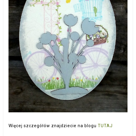
Więcej szczegółów znajdziecie na blogu
TUTAJ