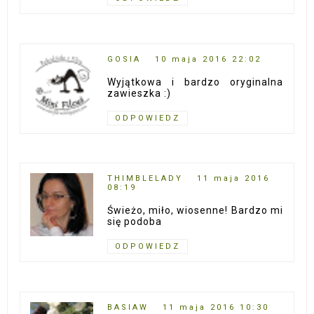
GOSIA
10 maja 2016 22:02
Wyjątkowa i bardzo oryginalna
zawieszka :)
ODPOWIEDZ
THIMBLELADY
11 maja 2016
08:19
Świeżo, miło, wiosenne! Bardzo mi
się podoba
ODPOWIEDZ
BASIAW
11 maja 2016 10:30