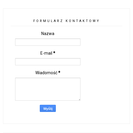
FORMULARZ KONTAKTOWY
Nazwa
E-mail
*
Wiadomość
*