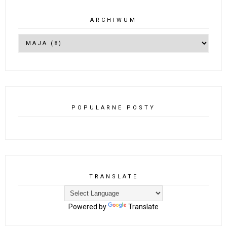
ARCHIWUM
POPULARNE POSTY
TRANSLATE
Powered by
Translate