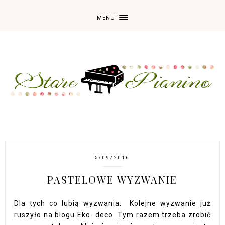
MENU
5/09/2016
PASTELOWE WYZWANIE
Dla tych co lubią wyzwania. Kolejne wyzwanie już
ruszyło na blogu Eko- deco. Tym razem trzeba zrobić