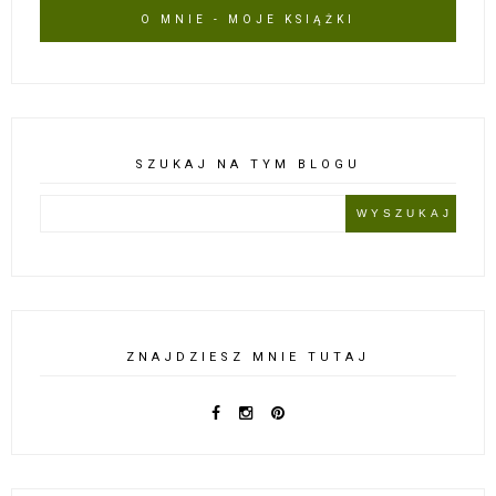
O MNIE - MOJE KSIĄŻKI
SZUKAJ NA TYM BLOGU
ZNAJDZIESZ MNIE TUTAJ