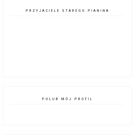
PRZYJACIELE STAREGO PIANINA
POLUB MÓJ PROFIL