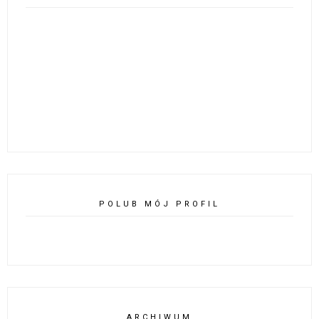
POLUB MÓJ PROFIL
ARCHIWUM