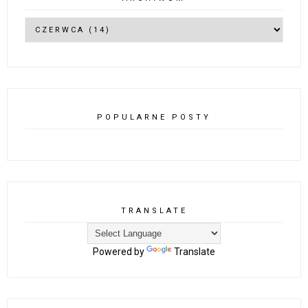
POPULARNE POSTY
TRANSLATE
Powered by
Translate