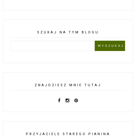
SZUKAJ NA TYM BLOGU
ZNAJDZIESZ MNIE TUTAJ
PRZYJACIELE STAREGO PIANINA