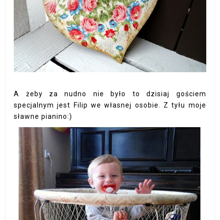
A żeby za nudno nie było to dzisiaj gościem
specjalnym jest Filip we własnej osobie. Z tyłu moje
sławne pianino:)