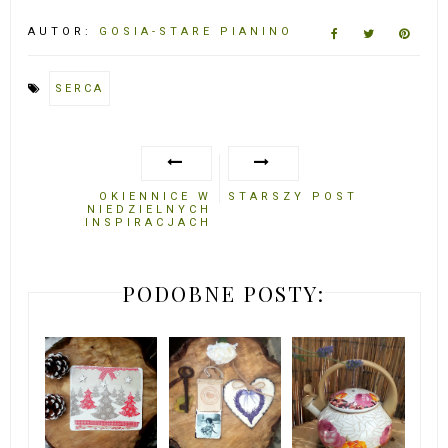
AUTOR:
GOSIA-STARE PIANINO
SERCA
OKIENNICE W
STARSZY POST
NIEDZIELNYCH
INSPIRACJACH
PODOBNE POSTY: