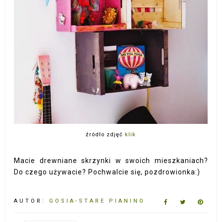
źródło zdjęć
klik
Macie drewniane skrzynki w swoich mieszkaniach?
Do czego używacie? Pochwalcie się, pozdrowionka:)
AUTOR:
GOSIA-STARE PIANINO