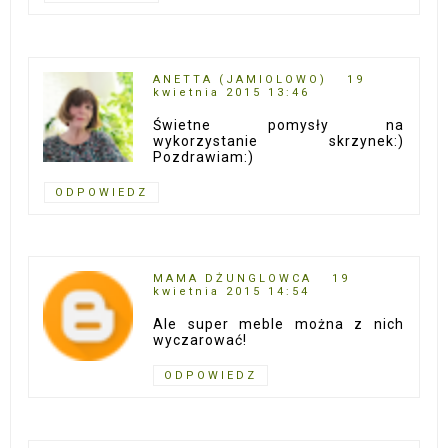
ANETTA (JAMIOLOWO)
19
kwietnia 2015 13:46
Świetne pomysły na
wykorzystanie skrzynek:)
Pozdrawiam:)
ODPOWIEDZ
MAMA DŻUNGLOWCA
19
kwietnia 2015 14:54
Ale super meble można z nich
wyczarować!
ODPOWIEDZ