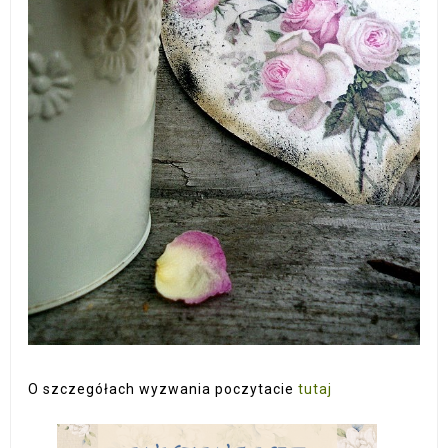
O szczegółach wyzwania poczytacie
tutaj