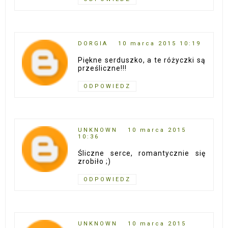
DORGIA
10 marca 2015 10:19
Piękne serduszko, a te różyczki są
prześliczne!!!
ODPOWIEDZ
UNKNOWN
10 marca 2015
10:36
Śliczne serce, romantycznie się
zrobiło ;)
ODPOWIEDZ
UNKNOWN
10 marca 2015