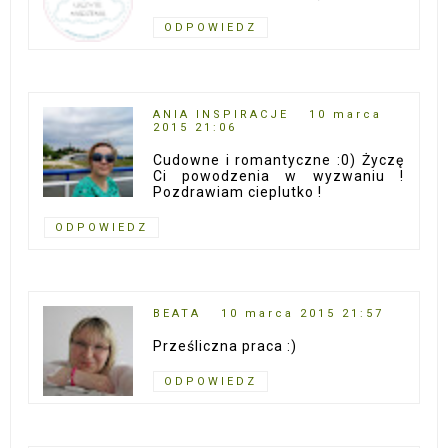
ODPOWIEDZ
ANIA INSPIRACJE
10 marca
2015 21:06
Cudowne i romantyczne :0) Życzę
Ci powodzenia w wyzwaniu !
Pozdrawiam cieplutko !
ODPOWIEDZ
BEATA
10 marca 2015 21:57
Prześliczna praca :)
ODPOWIEDZ