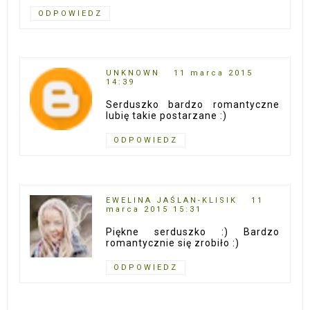
ODPOWIEDZ
UNKNOWN
11 marca 2015
14:39
Serduszko bardzo romantyczne
lubię takie postarzane :)
ODPOWIEDZ
EWELINA JAŚLAN-KLISIK
11
marca 2015 15:31
Piękne serduszko :) Bardzo
romantycznie się zrobiło :)
ODPOWIEDZ