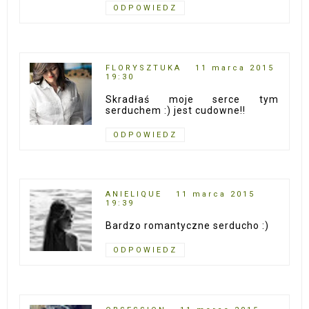
ODPOWIEDZ
FLORYSZTUKA
11 marca 2015
19:30
Skradłaś moje serce tym
serduchem :) jest cudowne!!
ODPOWIEDZ
ANIELIQUE
11 marca 2015
19:39
Bardzo romantyczne serducho :)
ODPOWIEDZ