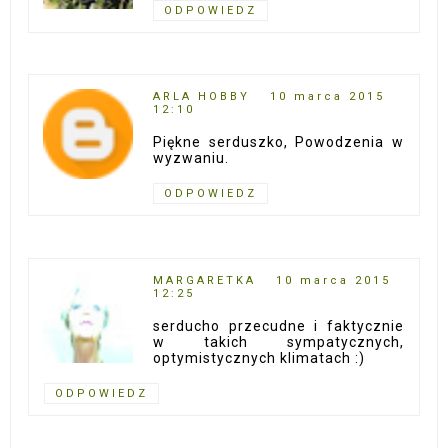
ODPOWIEDZ
ARLA HOBBY
10 marca 2015
12:10
Piękne serduszko, Powodzenia w
wyzwaniu.
ODPOWIEDZ
MARGARETKA
10 marca 2015
12:25
serducho przecudne i faktycznie
w takich sympatycznych,
optymistycznych klimatach :)
ODPOWIEDZ