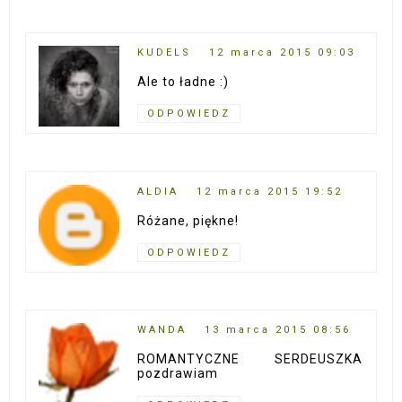
KUDELS
12 marca 2015 09:03
Ale to ładne :)
ODPOWIEDZ
ALDIA
12 marca 2015 19:52
Różane, piękne!
ODPOWIEDZ
WANDA
13 marca 2015 08:56
ROMANTYCZNE SERDEUSZKA
pozdrawiam