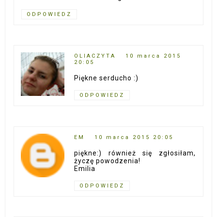
ODPOWIEDZ
OLIACZYTA
10 marca 2015
20:05
Piękne serducho :)
ODPOWIEDZ
EM
10 marca 2015 20:05
piękne:) również się zgłosiłam,
życzę powodzenia!
Emilia
ODPOWIEDZ