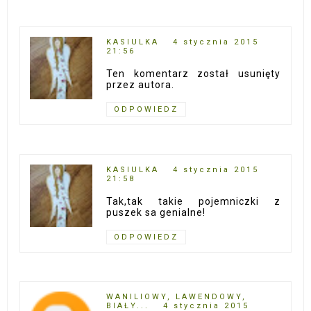
KASIULKA
4 stycznia 2015
21:56
Ten komentarz został usunięty
przez autora.
ODPOWIEDZ
KASIULKA
4 stycznia 2015
21:58
Tak,tak takie pojemniczki z
puszek sa genialne!
ODPOWIEDZ
WANILIOWY, LAWENDOWY,
BIAŁY...
4 stycznia 2015