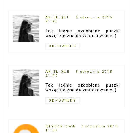
ANIELIQUE
5 stycznia 2015
21:40
Tak ładnie ozdobione puszki
wszędzie znajdą zastosowanie ;)
ODPOWIEDZ
ANIELIQUE
5 stycznia 2015
21:40
Tak ładnie ozdobione puszki
wszędzie znajdą zastosowanie ;)
ODPOWIEDZ
STYCZNIOWA
6 stycznia 2015
11:32