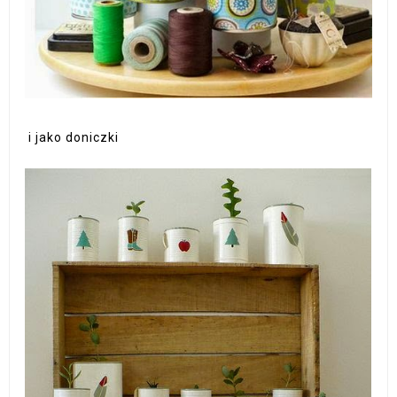
i jako doniczki