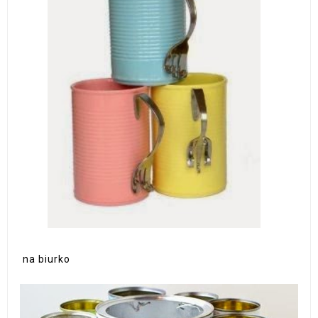
na biurko