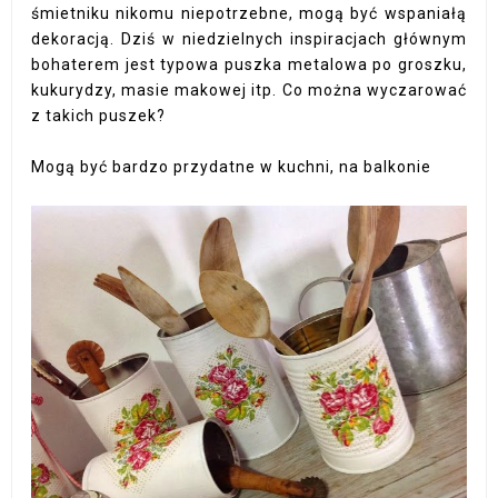
śmietniku nikomu niepotrzebne, mogą być wspaniałą
dekoracją. Dziś w niedzielnych inspiracjach głównym
bohaterem jest typowa puszka metalowa po groszku,
kukurydzy, masie makowej itp. Co można wyczarować
z takich puszek?
Mogą być bardzo przydatne w kuchni, na balkonie