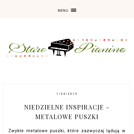
MENU
1/04/2015
NIEDZIELNE INSPIRACJE -
METALOWE PUSZKI
Zwykłe metalowe puszki, które zazwyczaj lądują w