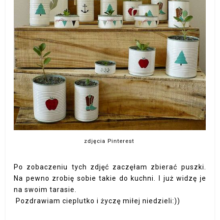
zdjęcia Pinterest
Po zobaczeniu tych zdjęć zaczęłam zbierać puszki.
Na pewno zrobię sobie takie do kuchni. I już widzę je
na swoim tarasie.
Pozdrawiam cieplutko i życzę miłej niedzieli:))