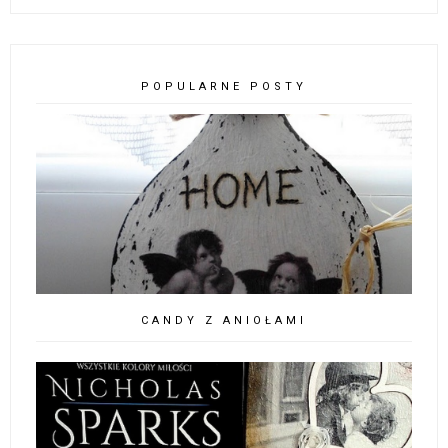
POPULARNE POSTY
CANDY Z ANIOŁAMI