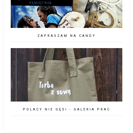
ZAPRASZAM NA CANDY
POLACY NIE GĘSI - GALERIA PRAC