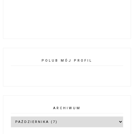
POLUB MÓJ PROFIL
ARCHIWUM