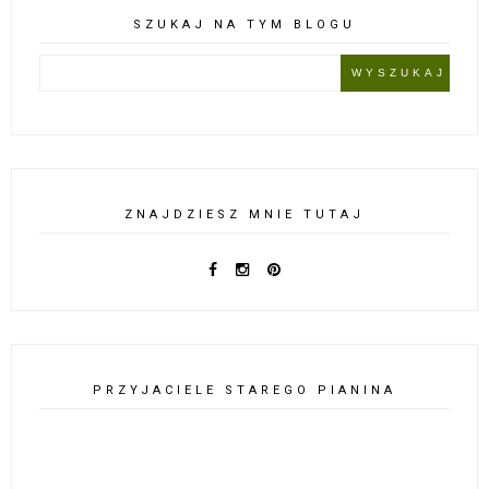
SZUKAJ NA TYM BLOGU
ZNAJDZIESZ MNIE TUTAJ
PRZYJACIELE STAREGO PIANINA