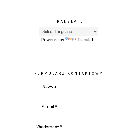
TRANSLATE
Powered by
Translate
FORMULARZ KONTAKTOWY
Nazwa
E-mail
*
Wiadomość
*