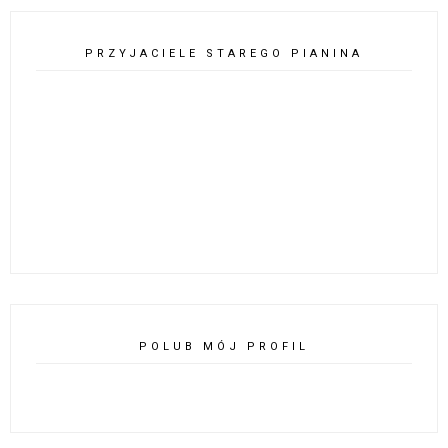
PRZYJACIELE STAREGO PIANINA
POLUB MÓJ PROFIL