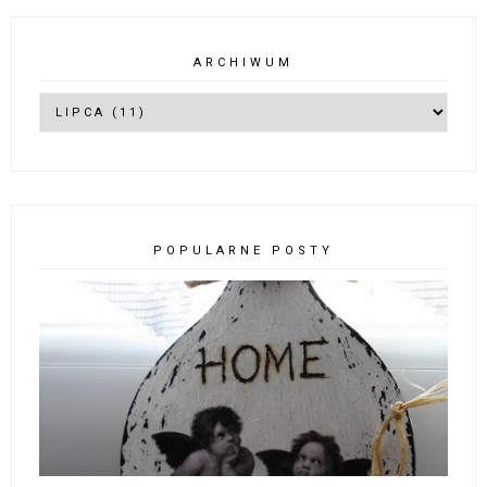
ARCHIWUM
POPULARNE POSTY