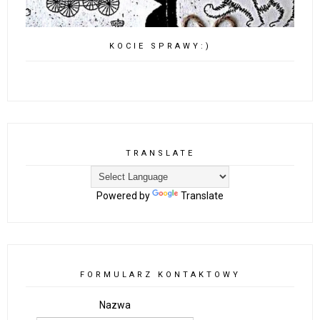
KOCIE SPRAWY:)
TRANSLATE
Powered by
Translate
FORMULARZ KONTAKTOWY
Nazwa