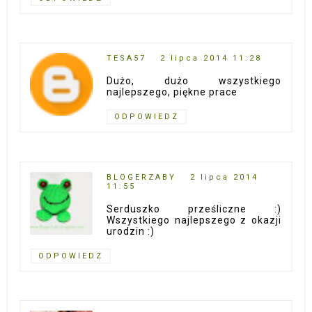
TESA57
2 lipca 2014 11:28
Dużo, dużo wszystkiego
najlepszego, piękne prace
ODPOWIEDZ
BLOGERZABY
2 lipca 2014
11:55
Serduszko prześliczne :)
Wszystkiego najlepszego z okazji
urodzin :)
ODPOWIEDZ