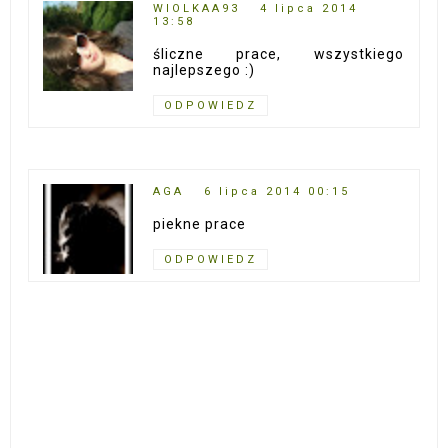
WIOLKAA93
4 lipca 2014
13:58
śliczne prace, wszystkiego
najlepszego :)
ODPOWIEDZ
AGA
6 lipca 2014 00:15
piekne prace
ODPOWIEDZ