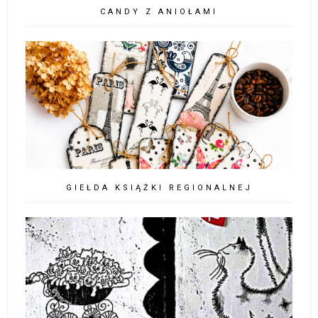
CANDY Z ANIOŁAMI
GIEŁDA KSIĄŻKI REGIONALNEJ