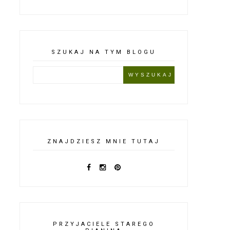
SZUKAJ NA TYM BLOGU
ZNAJDZIESZ MNIE TUTAJ
PRZYJACIELE STAREGO