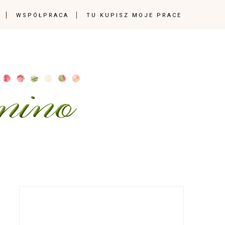
WSPÓŁPRACA
TU KUPISZ MOJE PRACE