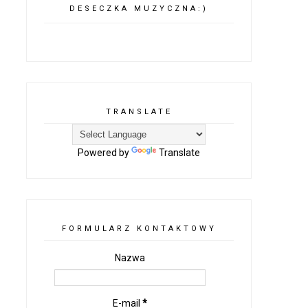
DESECZKA MUZYCZNA:)
TRANSLATE
Powered by
Translate
FORMULARZ KONTAKTOWY
Nazwa
E-mail
*