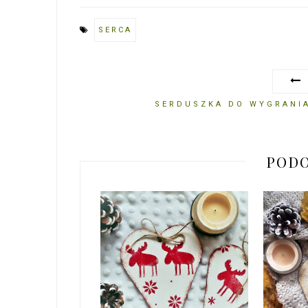
SERCA
SERDUSZKA DO WYGRANIA
PODO