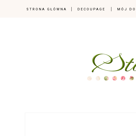
STRONA GŁÓWNA
DECOUPAGE
MÓJ D