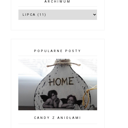
ARCHIWUM
POPULARNE POSTY
CANDY Z ANIOŁAMI