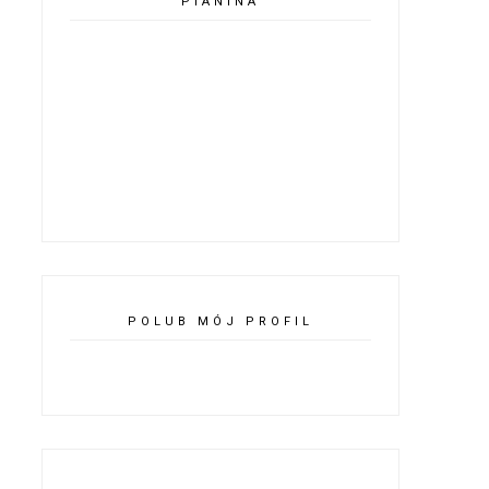
PIANINA
POLUB MÓJ PROFIL