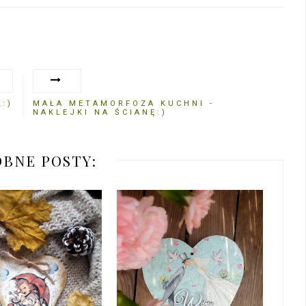
:)
MAŁA METAMORFOZA KUCHNI -
NAKLEJKI NA ŚCIANĘ:)
BNE POSTY: