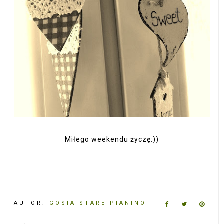
Miłego weekendu życzę:))
AUTOR:
GOSIA-STARE PIANINO