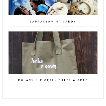
ZAPRASZAM NA CANDY
POLACY NIE GĘSI - GALERIA PRAC