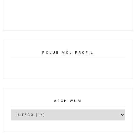
POLUB MÓJ PROFIL
ARCHIWUM