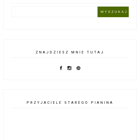
ZNAJDZIESZ MNIE TUTAJ
PRZYJACIELE STAREGO PIANINA