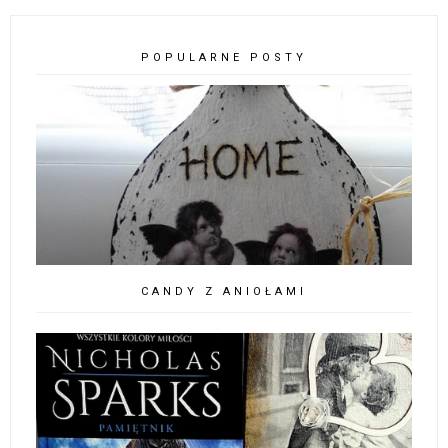
POPULARNE POSTY
CANDY Z ANIOŁAMI