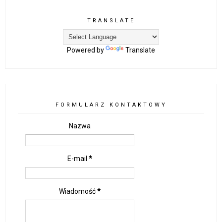
TRANSLATE
Powered by
Translate
FORMULARZ KONTAKTOWY
Nazwa
E-mail
*
Wiadomość
*