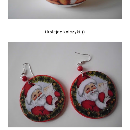
i kolejne kolczyki:))