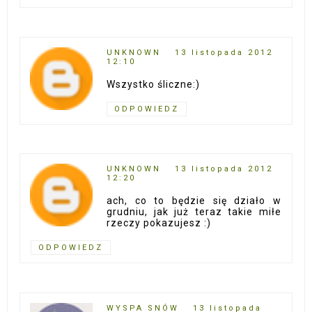
UNKNOWN
13 listopada 2012
12:10
Wszystko śliczne:)
ODPOWIEDZ
UNKNOWN
13 listopada 2012
12:20
ach, co to będzie się działo w
grudniu, jak już teraz takie miłe
rzeczy pokazujesz :)
ODPOWIEDZ
WYSPA SNÓW
13 listopada