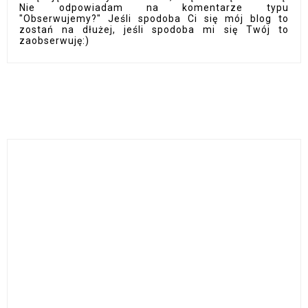
Nie odpowiadam na komentarze typu
"Obserwujemy?" Jeśli spodoba Ci się mój blog to
zostań na dłużej, jeśli spodoba mi się Twój to
zaobserwuję:)