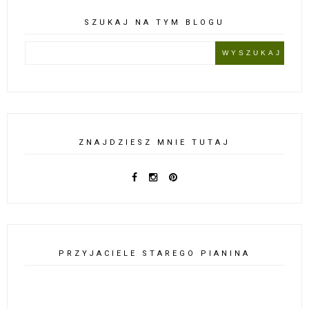
SZUKAJ NA TYM BLOGU
ZNAJDZIESZ MNIE TUTAJ
PRZYJACIELE STAREGO PIANINA