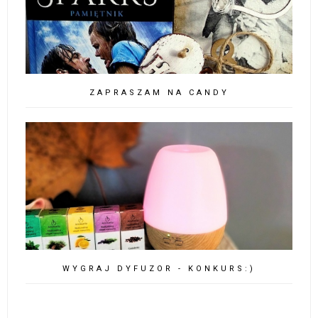
ZAPRASZAM NA CANDY
WYGRAJ DYFUZOR - KONKURS:)