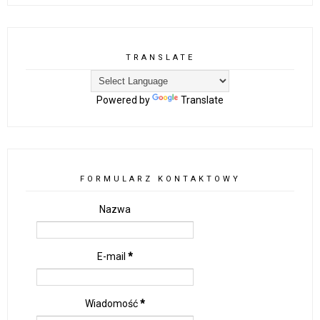
TRANSLATE
Powered by
Translate
FORMULARZ KONTAKTOWY
Nazwa
E-mail
*
Wiadomość
*