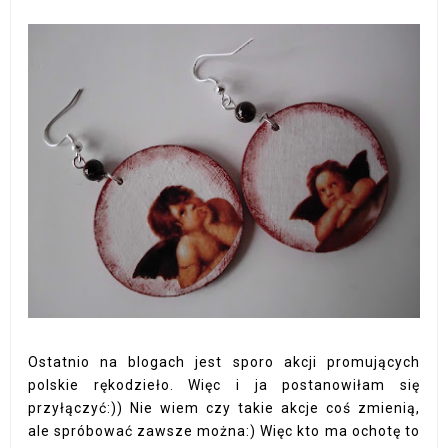
Ostatnio na blogach jest sporo akcji promujących
polskie rękodzieło. Więc i ja postanowiłam się
przyłączyć:)) Nie wiem czy takie akcje coś zmienią,
ale spróbować zawsze można:) Więc kto ma ochotę to