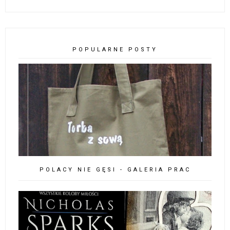
POPULARNE POSTY
POLACY NIE GĘSI - GALERIA PRAC