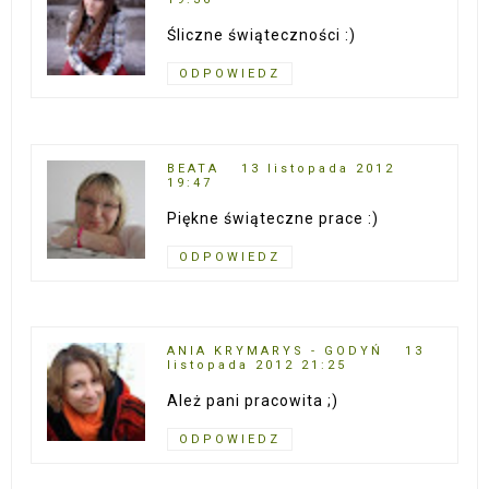
Śliczne świąteczności :)
ODPOWIEDZ
BEATA
13 listopada 2012
19:47
Piękne świąteczne prace :)
ODPOWIEDZ
ANIA KRYMARYS - GODYŃ
13
listopada 2012 21:25
Ależ pani pracowita ;)
ODPOWIEDZ