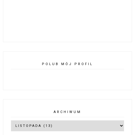
POLUB MÓJ PROFIL
ARCHIWUM