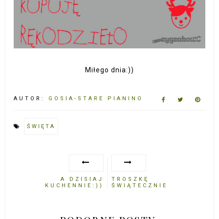
Miłego dnia:))
AUTOR:
GOSIA-STARE PIANINO
ŚWIĘTA
A DZISIAJ
TROSZKĘ
KUCHENNIE:))
ŚWIĄTECZNIE