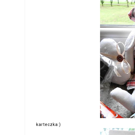
karteczka:)