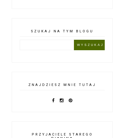
SZUKAJ NA TYM BLOGU
ZNAJDZIESZ MNIE TUTAJ
PRZYJACIELE STAREGO