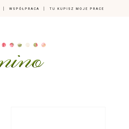
WSPÓŁPRACA
TU KUPISZ MOJE PRACE