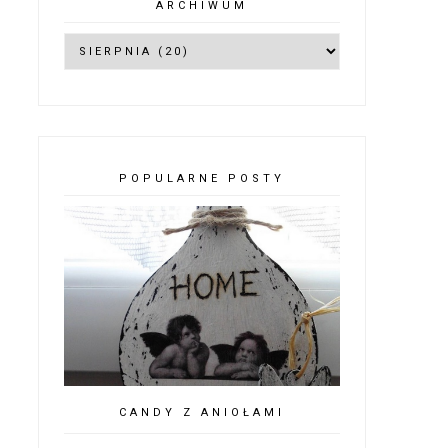
ARCHIWUM
POPULARNE POSTY
CANDY Z ANIOŁAMI