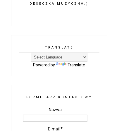
DESECZKA MUZYCZNA:)
TRANSLATE
Powered by
Translate
FORMULARZ KONTAKTOWY
Nazwa
E-mail
*