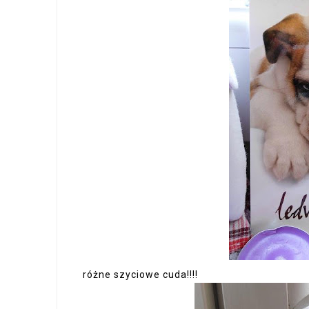
różne szyciowe cuda!!!!