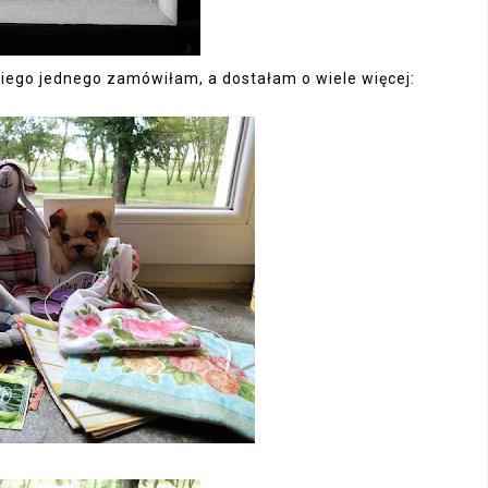
akiego jednego zamówiłam, a dostałam o wiele więcej: