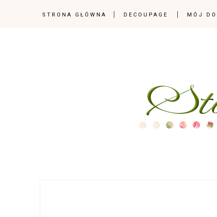
STRONA GŁÓWNA
DECOUPAGE
MÓJ D