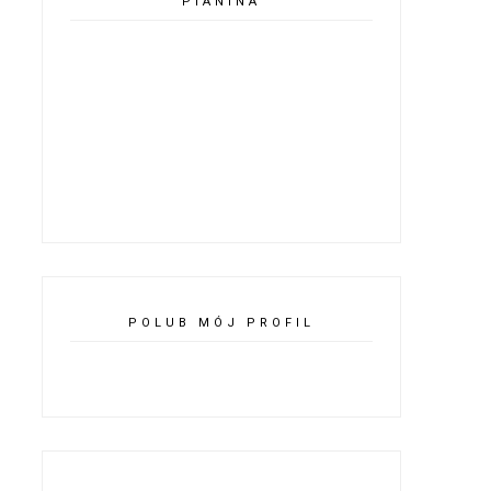
PIANINA
POLUB MÓJ PROFIL