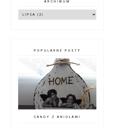
ARCHIWUM
POPULARNE POSTY
CANDY Z ANIOŁAMI