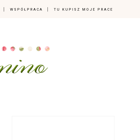
WSPÓŁPRACA
TU KUPISZ MOJE PRACE