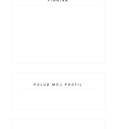
PIANINA
POLUB MÓJ PROFIL