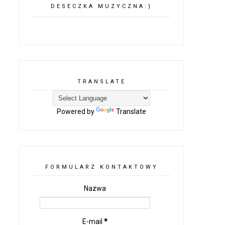
DESECZKA MUZYCZNA:)
TRANSLATE
Powered by
Translate
FORMULARZ KONTAKTOWY
Nazwa
E-mail
*