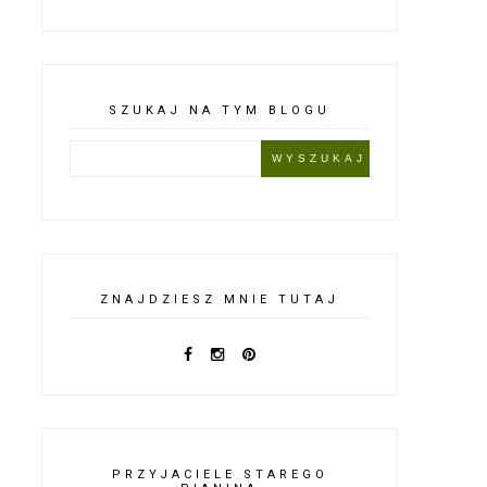
SZUKAJ NA TYM BLOGU
ZNAJDZIESZ MNIE TUTAJ
PRZYJACIELE STAREGO