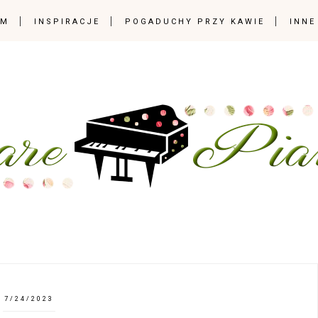
OM
INSPIRACJE
POGADUCHY PRZY KAWIE
INNE
7/24/2023