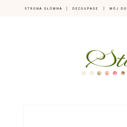
STRONA GŁÓWNA
DECOUPAGE
MÓJ D