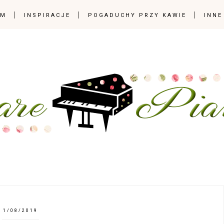
OM
INSPIRACJE
POGADUCHY PRZY KAWIE
INNE
1/08/2019