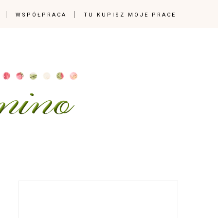
WSPÓŁPRACA
TU KUPISZ MOJE PRACE