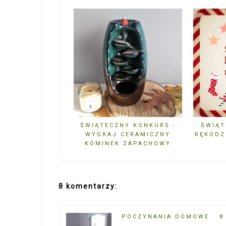
ŚWIĄTECZNY KONKURS -
ŚWIĄT
WYGRAJ CERAMICZNY
RĘKODZ
KOMINEK ZAPACHOWY
8 komentarzy:
POCZYNANIA DOMOWE
8