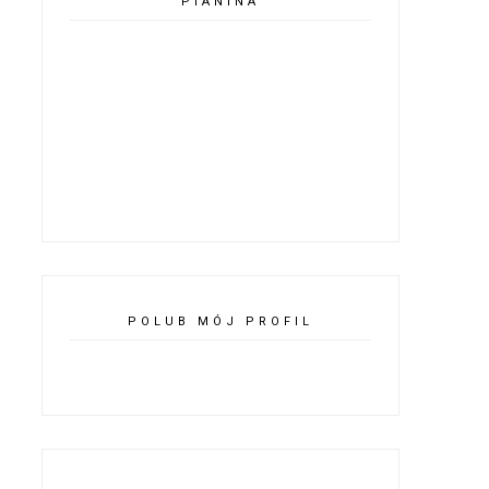
PIANINA
POLUB MÓJ PROFIL