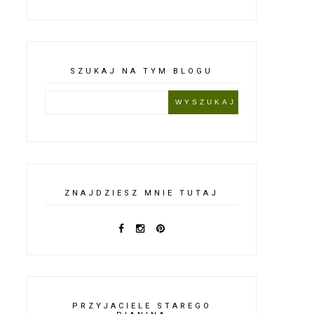
SZUKAJ NA TYM BLOGU
ZNAJDZIESZ MNIE TUTAJ
PRZYJACIELE STAREGO