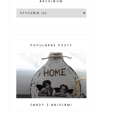
ARCHIWUM
POPULARNE POSTY
CANDY Z ANIOŁAMI