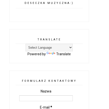
DESECZKA MUZYCZNA:)
TRANSLATE
Powered by
Translate
FORMULARZ KONTAKTOWY
Nazwa
E-mail
*