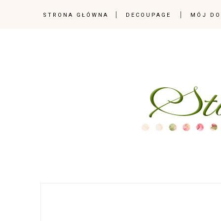
STRONA GŁÓWNA
DECOUPAGE
MÓJ D