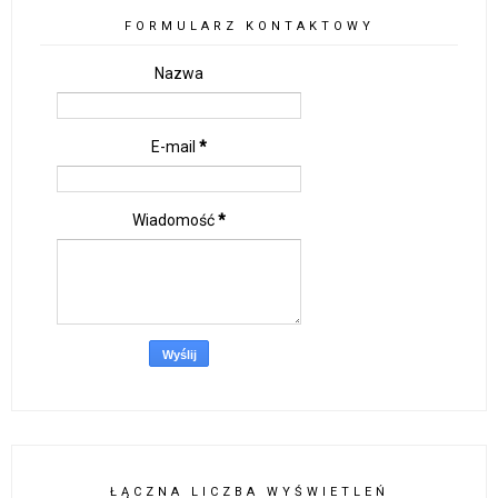
FORMULARZ KONTAKTOWY
Nazwa
E-mail
*
Wiadomość
*
ŁĄCZNA LICZBA WYŚWIETLEŃ