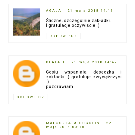
AGAJA
21 maja 2018 14:11
Śliczne, szczególnie zakładki.
I gratulacje oczywiscie ;)
ODPOWIEDZ
BEATA T
21 maja 2018 14:47
Gosiu wspaniała deseczka i
zakładki :) gratuluje zwyciężczyni
:)
pozdrawiam
ODPOWIEDZ
MALGORZATA GOGOLIN
22
maja 2018 00:10