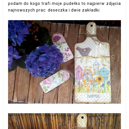
podam do kogo trafi moje pudełko to najpierw zdjęcia
najnowszych prac: deseczka i dwie zakładki.