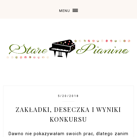
MENU
5/20/2018
ZAKŁADKI, DESECZKA I WYNIKI
KONKURSU
Dawno nie pokazywałam swoich prac, dlatego zanim