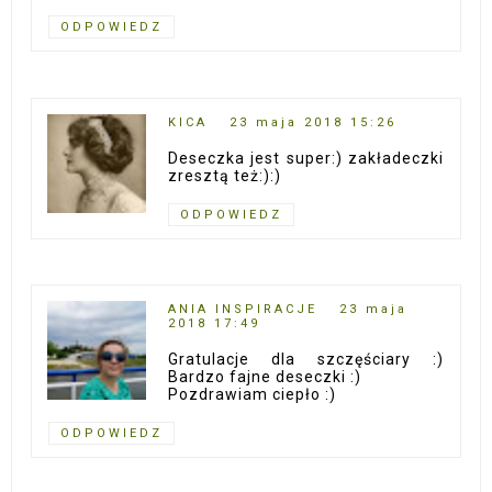
ODPOWIEDZ
KICA
23 maja 2018 15:26
Deseczka jest super:) zakładeczki
zresztą też:):)
ODPOWIEDZ
ANIA INSPIRACJE
23 maja
2018 17:49
Gratulacje dla szczęściary :)
Bardzo fajne deseczki :)
Pozdrawiam ciepło :)
ODPOWIEDZ