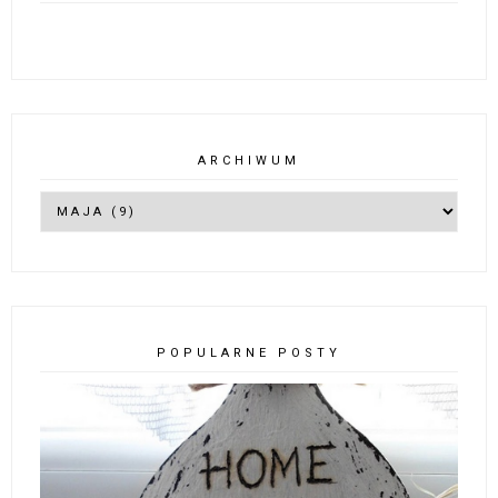
ARCHIWUM
POPULARNE POSTY