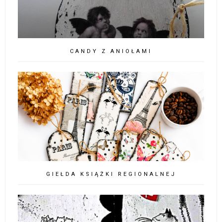
CANDY Z ANIOŁAMI
GIEŁDA KSIĄŻKI REGIONALNEJ