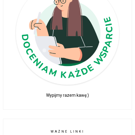
Wypijmy razem kawę:)
WAŻNE LINKI