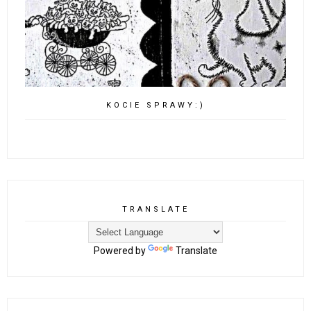
KOCIE SPRAWY:)
TRANSLATE
Powered by
Translate