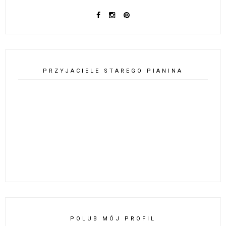
PRZYJACIELE STAREGO PIANINA
POLUB MÓJ PROFIL