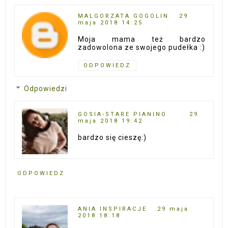
MALGORZATA GOGOLIN
29
maja 2018 14:25
Moja mama też bardzo
zadowolona ze swojego pudełka :)
ODPOWIEDZ
Odpowiedzi
GOSIA-STARE PIANINO
29
maja 2018 19:42
bardzo się cieszę:)
ODPOWIEDZ
ANIA INSPIRACJE
29 maja
2018 18:18