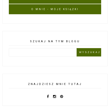
O MNIE - MOJE KSIĄŻKI
SZUKAJ NA TYM BLOGU
ZNAJDZIESZ MNIE TUTAJ