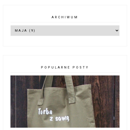
ARCHIWUM
POPULARNE POSTY