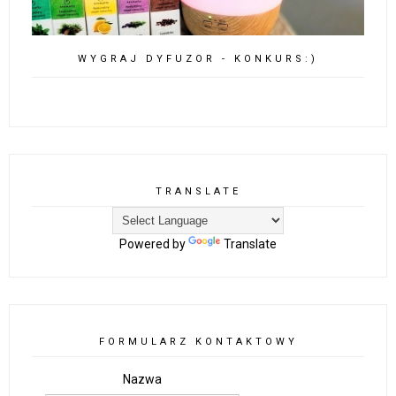
WYGRAJ DYFUZOR - KONKURS:)
TRANSLATE
Powered by
Translate
FORMULARZ KONTAKTOWY
Nazwa