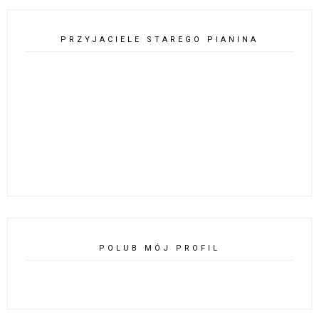
PRZYJACIELE STAREGO PIANINA
POLUB MÓJ PROFIL