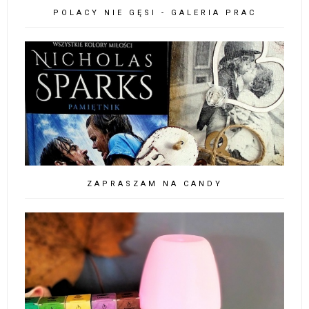
POLACY NIE GĘSI - GALERIA PRAC
ZAPRASZAM NA CANDY