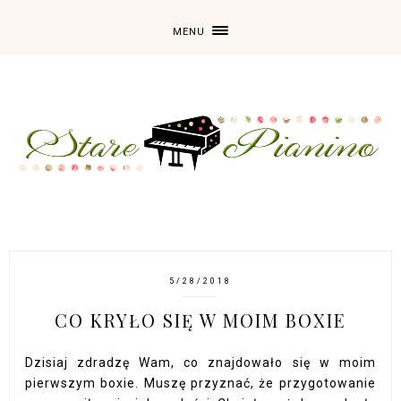
MENU
5/28/2018
CO KRYŁO SIĘ W MOIM BOXIE
Dzisiaj zdradzę Wam, co znajdowało się w moim
pierwszym boxie. Muszę przyznać, że przygotowanie