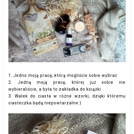
1. Jedno moją pracę, którą mogliście sobie wybrać
2. Jedną moją pracę, której już sobie nie
wybieraliście, a była to zakładka do książki
3. Wałek do ciasta w różne wzorki, dzięki któremu
ciasteczka będą niepowtarzalne:)