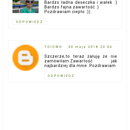
Bardzo ładna deseczka i wałek :)
Bardzo fajna zawartość :)
Pozdrawiam ciepło :))
ODPOWIEDZ
TOIOWO
30 maja 2018 20:06
Szczerze,to teraz żałuję że nie
zamówiłam.Zawartość jak
najbardziej dla mnie .Pozdrawiam
ODPOWIEDZ