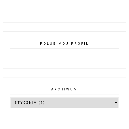
POLUB MÓJ PROFIL
ARCHIWUM