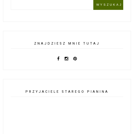
ZNAJDZIESZ MNIE TUTAJ
PRZYJACIELE STAREGO PIANINA