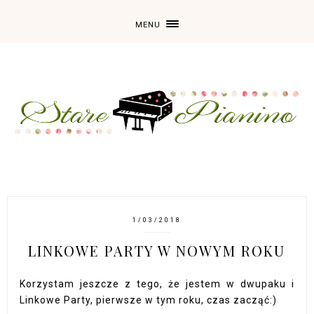
MENU
1/03/2018
LINKOWE PARTY W NOWYM ROKU
Korzystam jeszcze z tego, że jestem w dwupaku i
Linkowe Party, pierwsze w tym roku, czas zacząć:)