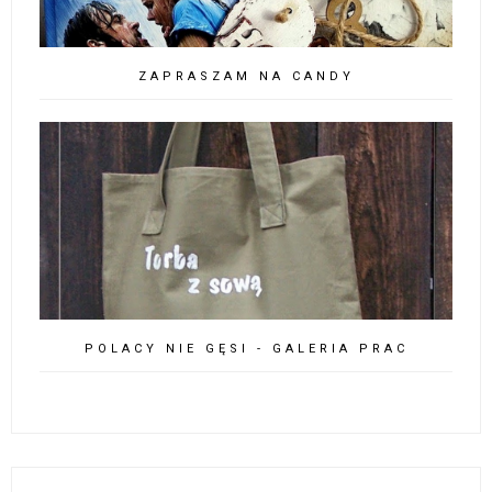
ZAPRASZAM NA CANDY
POLACY NIE GĘSI - GALERIA PRAC