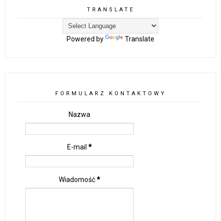
TRANSLATE
Powered by
Translate
FORMULARZ KONTAKTOWY
Nazwa
E-mail
*
Wiadomość
*