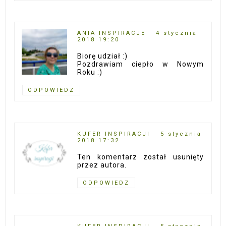
ANIA INSPIRACJE
4 stycznia
2018 19:20
Biorę udział :)
Pozdrawiam ciepło w Nowym
Roku :)
ODPOWIEDZ
KUFER INSPIRACJI
5 stycznia
2018 17:32
Ten komentarz został usunięty
przez autora.
ODPOWIEDZ