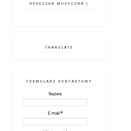
DESECZKA MUZYCZNA:)
TRANSLATE
FORMULARZ KONTAKTOWY
Nazwa
E-mail
*