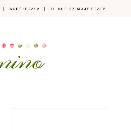
WSPÓŁPRACA
TU KUPISZ MOJE PRACE