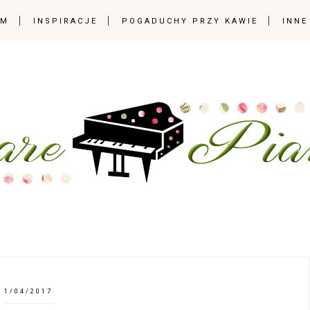
OM
INSPIRACJE
POGADUCHY PRZY KAWIE
INNE
1/04/2017