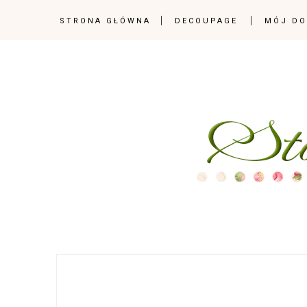
STRONA GŁÓWNA
DECOUPAGE
MÓJ D