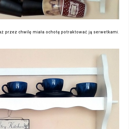
ciaż przez chwilę miała ochotę potraktować ją serwetkami.