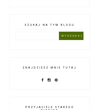
SZUKAJ NA TYM BLOGU
ZNAJDZIESZ MNIE TUTAJ
PRZYJACIELE STAREGO