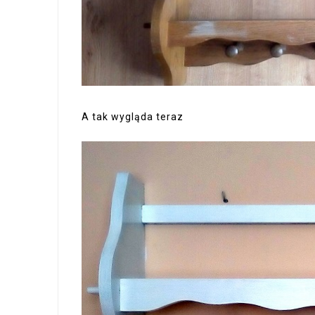
A tak wygląda teraz