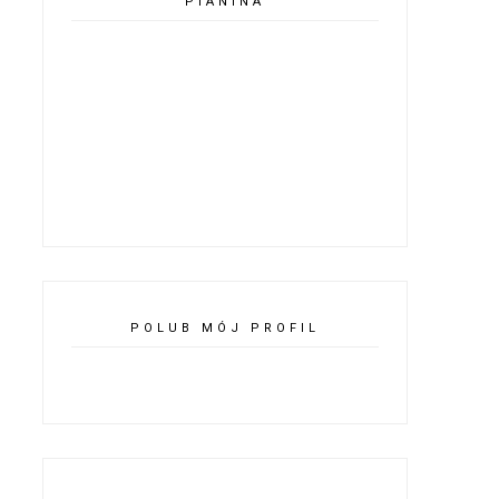
PIANINA
POLUB MÓJ PROFIL