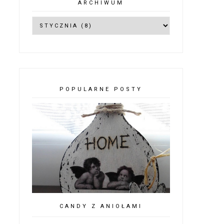
ARCHIWUM
POPULARNE POSTY
CANDY Z ANIOŁAMI