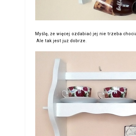
Myślę, że więcej ozdabiać jej nie trzeba cho
Ale tak jest już dobrze.