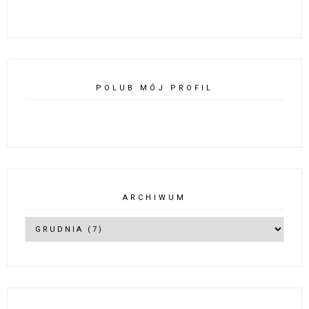
POLUB MÓJ PROFIL
ARCHIWUM