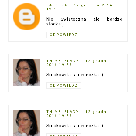
BALOSKA
12 grudnia 2016
19:15
Nie Świąteczna ale bardzo
słodka:)
ODPOWIEDZ
THIMBLELADY
12 grudnia
2016 19:56
Smakowita ta deseczka :)
ODPOWIEDZ
THIMBLELADY
12 grudnia
2016 19:56
Smakowita ta deseczka :)