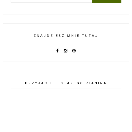
ZNAJDZIESZ MNIE TUTAJ
PRZYJACIELE STAREGO PIANINA