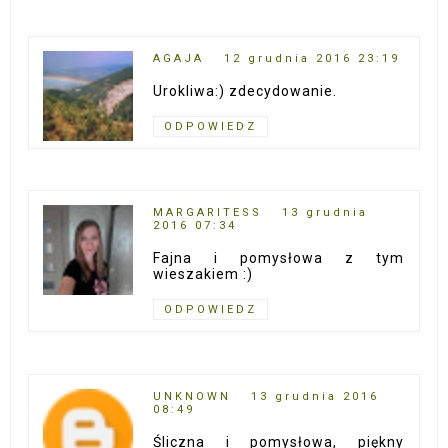
AGAJA
12 grudnia 2016 23:19
Urokliwa:) zdecydowanie.
ODPOWIEDZ
MARGARITESS
13 grudnia
2016 07:34
Fajna i pomysłowa z tym
wieszakiem :)
ODPOWIEDZ
UNKNOWN
13 grudnia 2016
08:49
Śliczna i pomysłowa, piękny