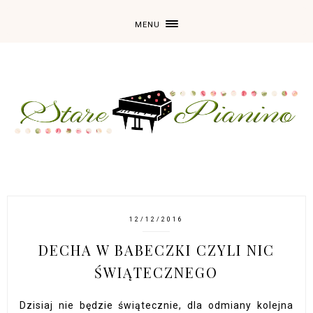
MENU
12/12/2016
DECHA W BABECZKI CZYLI NIC
ŚWIĄTECZNEGO
Dzisiaj nie będzie świątecznie, dla odmiany kolejna