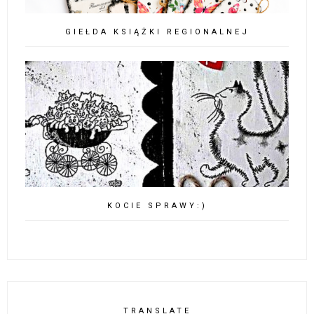
GIEŁDA KSIĄŻKI REGIONALNEJ
KOCIE SPRAWY:)
TRANSLATE