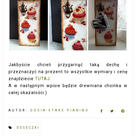
Jakbyście chcieli przygarnąć taką dechę i
przeznaczyć na prezent to wszystkie wymiary i cenę
znajdziecie
TUTAJ
.
A w następnym wpisie będzie drewniana choinka w
całej okazałości:)
AUTOR:
GOSIA-STARE PIANINO
DESECZKI