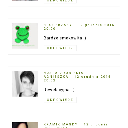
ODPOWIEDZ
BLOGERZABY
12 grudnia 2016
20:00
Bardzo smakowita :)
ODPOWIEDZ
MAGIA ZDOBIENIA _
AGNIESZKA
12 grudnia 2016
20:02
Rewelacyjna! :)
ODPOWIEDZ
KRAMIK MAGDY
12 grudnia