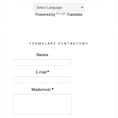
Powered by
Translate
FORMULARZ KONTAKTOWY
Nazwa
E-mail
*
Wiadomość
*