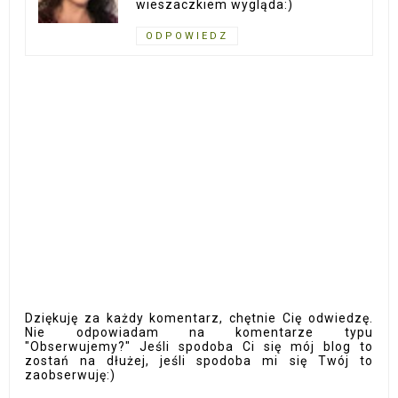
wieszaczkiem wygląda:)
ODPOWIEDZ
Dziękuję za każdy komentarz, chętnie Cię odwiedzę.
Nie odpowiadam na komentarze typu
"Obserwujemy?" Jeśli spodoba Ci się mój blog to
zostań na dłużej, jeśli spodoba mi się Twój to
zaobserwuję:)