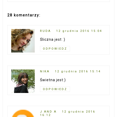
28 komentarzy:
RUDA
12 grudnia 2016 15:04
Śliczna jest :)
ODPOWIEDZ
NIKA
12 grudnia 2016 15:14
Świetna jest:)
ODPOWIEDZ
J AND A
12 grudnia 2016
16:12