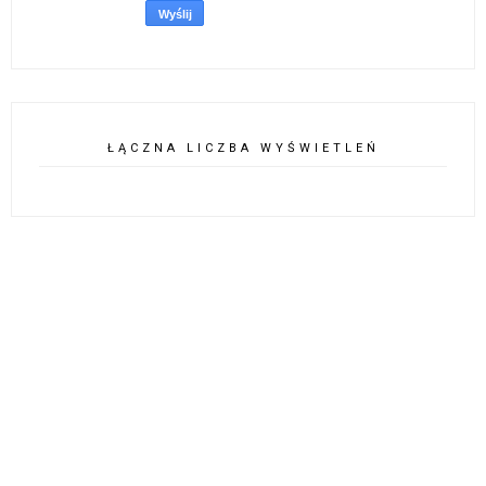
ŁĄCZNA LICZBA WYŚWIETLEŃ