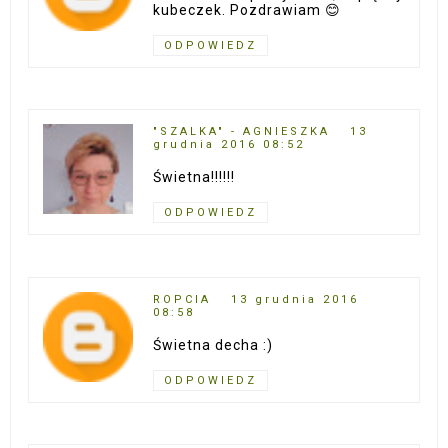
kubeczek. Pozdrawiam 😊
ODPOWIEDZ
"SZALKA" - AGNIESZKA
13
grudnia 2016 08:52
Świetna!!!!!!
ODPOWIEDZ
ROPCIA
13 grudnia 2016
08:58
Świetna decha :)
ODPOWIEDZ