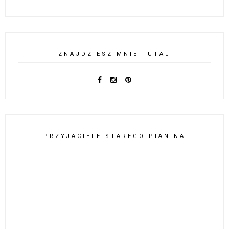
ZNAJDZIESZ MNIE TUTAJ
PRZYJACIELE STAREGO PIANINA