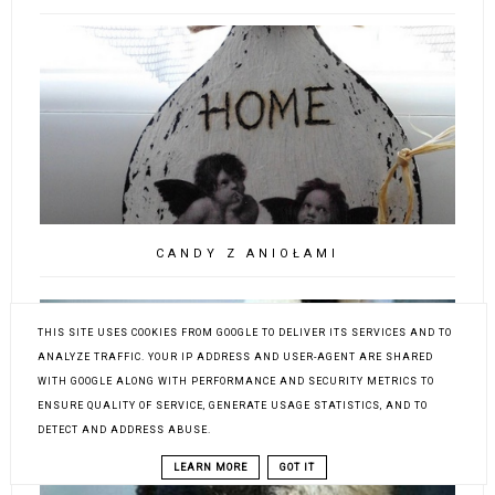
CANDY Z ANIOŁAMI
THIS SITE USES COOKIES FROM GOOGLE TO DELIVER ITS SERVICES AND TO
ANALYZE TRAFFIC. YOUR IP ADDRESS AND USER-AGENT ARE SHARED
WITH GOOGLE ALONG WITH PERFORMANCE AND SECURITY METRICS TO
ENSURE QUALITY OF SERVICE, GENERATE USAGE STATISTICS, AND TO
DETECT AND ADDRESS ABUSE.
LEARN MORE
GOT IT