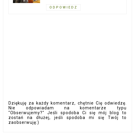
ODPOWIEDZ
Dziękuję za każdy komentarz, chętnie Cię odwiedzę.
Nie odpowiadam na komentarze typu
"Obserwujemy?" Jeśli spodoba Ci się mój blog to
zostań na dłużej, jeśli spodoba mi się Twój to
zaobserwuję:)