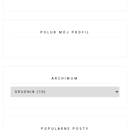
POLUB MÓJ PROFIL
ARCHIWUM
POPULARNE POSTY