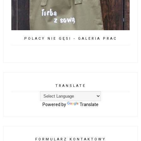
POLACY NIE GĘSI - GALERIA PRAC
TRANSLATE
Powered by
Translate
FORMULARZ KONTAKTOWY