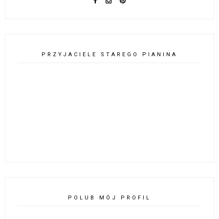
PRZYJACIELE STAREGO PIANINA
POLUB MÓJ PROFIL