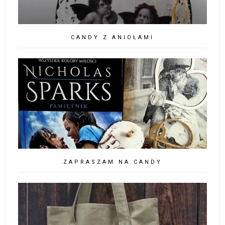
CANDY Z ANIOŁAMI
ZAPRASZAM NA CANDY