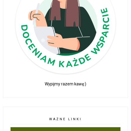
Wypijmy razem kawę:)
WAŻNE LINKI