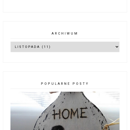
ARCHIWUM
POPULARNE POSTY