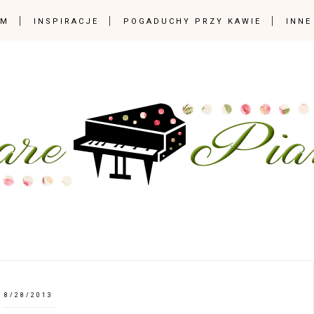
OM
INSPIRACJE
POGADUCHY PRZY KAWIE
INNE
8/28/2013