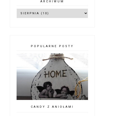
ARCHIWUM
POPULARNE POSTY
CANDY Z ANIOŁAMI