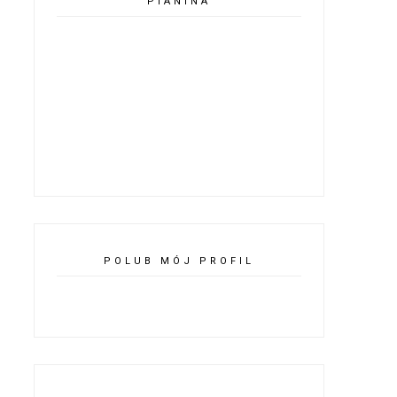
PIANINA
POLUB MÓJ PROFIL