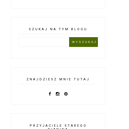
SZUKAJ NA TYM BLOGU
ZNAJDZIESZ MNIE TUTAJ
PRZYJACIELE STAREGO