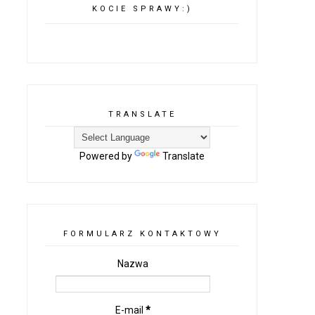
KOCIE SPRAWY:)
TRANSLATE
Powered by
Translate
FORMULARZ KONTAKTOWY
Nazwa
E-mail
*