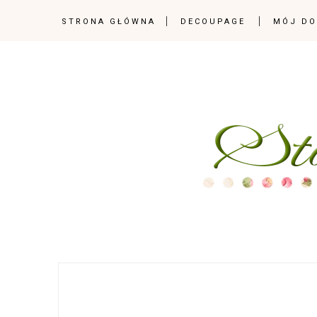
STRONA GŁÓWNA
DECOUPAGE
MÓJ D