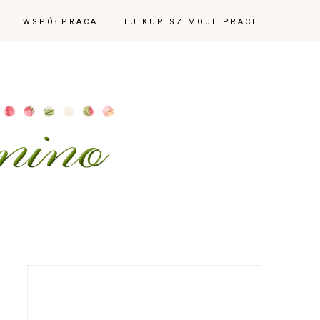
WSPÓŁPRACA
TU KUPISZ MOJE PRACE