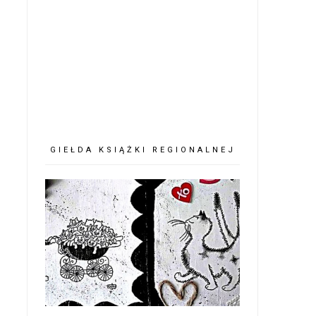
GIEŁDA KSIĄŻKI REGIONALNEJ