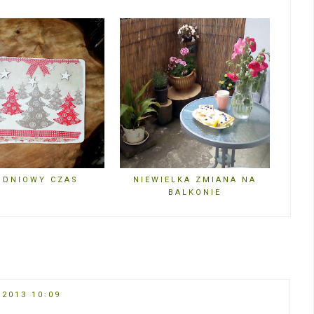
UDNIOWY CZAS
NIEWIELKA ZMIANA NA
BALKONIE
 2013 10:09