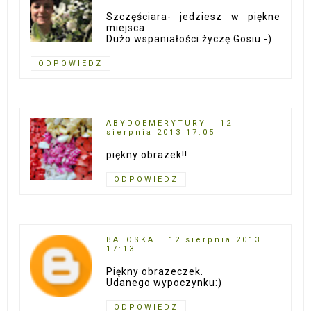
Szczęściara- jedziesz w piękne
miejsca.
Dużo wspaniałości życzę Gosiu:-)
ODPOWIEDZ
ABYDOEMERYTURY
12
sierpnia 2013 17:05
piękny obrazek!!
ODPOWIEDZ
BALOSKA
12 sierpnia 2013
17:13
Piękny obrazeczek.
Udanego wypoczynku:)
ODPOWIEDZ