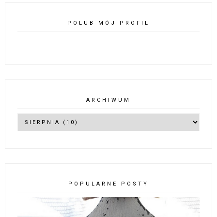
POLUB MÓJ PROFIL
ARCHIWUM
POPULARNE POSTY