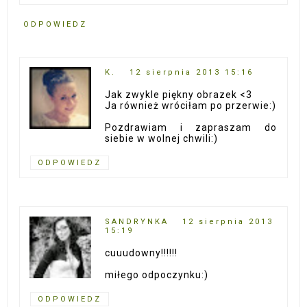
ODPOWIEDZ
K.
12 sierpnia 2013 15:16
Jak zwykle piękny obrazek <3
Ja również wróciłam po przerwie:)
Pozdrawiam i zapraszam do
siebie w wolnej chwili:)
ODPOWIEDZ
SANDRYNKA
12 sierpnia 2013
15:19
cuuudowny!!!!!!
miłego odpoczynku:)
ODPOWIEDZ