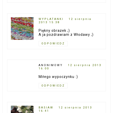
WYPLATANKI
12 sierpnia
2013 15:38
Piękny obrazek ;)
A ja pozdrawiam z Włodawy ;)
ODPOWIEDZ
ANONIMOWY
12 sierpnia 2013
16:00
Miłego wypoczynku :)
ODPOWIEDZ
BASIAW
12 sierpnia 2013
16:41