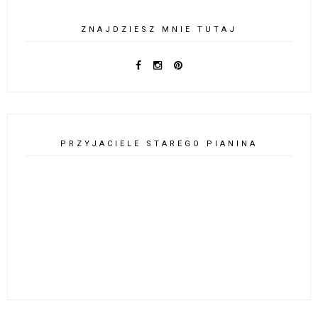
ZNAJDZIESZ MNIE TUTAJ
PRZYJACIELE STAREGO PIANINA