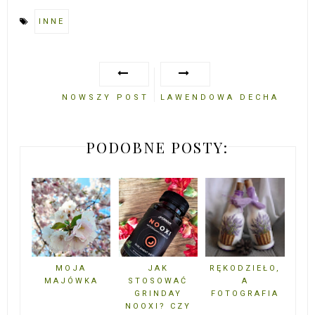
INNE
NOWSZY POST
LAWENDOWA DECHA
PODOBNE POSTY:
MOJA
JAK
RĘKODZIEŁO,
MAJÓWKA
STOSOWAĆ
A
GRINDAY
FOTOGRAFIA
NOOXI? CZY