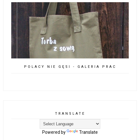
POLACY NIE GĘSI - GALERIA PRAC
TRANSLATE
Powered by
Translate