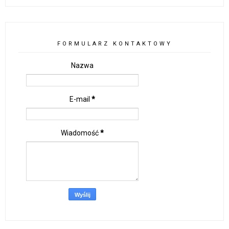
FORMULARZ KONTAKTOWY
Nazwa
E-mail
*
Wiadomość
*