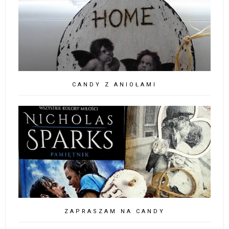
CANDY Z ANIOŁAMI
ZAPRASZAM NA CANDY