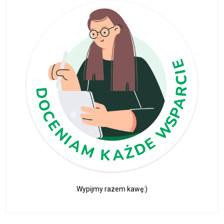
Wypijmy razem kawę:)