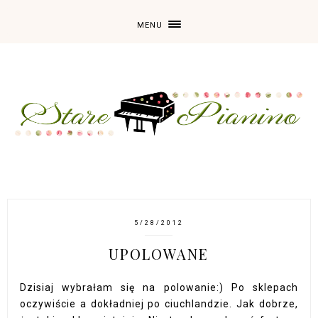
MENU
5/28/2012
UPOLOWANE
Dzisiaj wybrałam się na polowanie:) Po sklepach
oczywiście a dokładniej po ciuchlandzie. Jak dobrze,