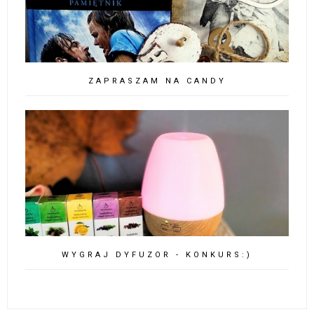
ZAPRASZAM NA CANDY
WYGRAJ DYFUZOR - KONKURS:)