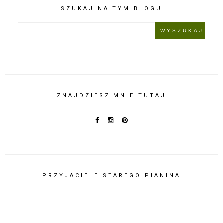
SZUKAJ NA TYM BLOGU
ZNAJDZIESZ MNIE TUTAJ
PRZYJACIELE STAREGO PIANINA