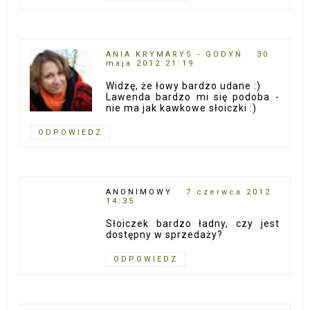
ANIA KRYMARYS - GODYŃ
30
maja 2012 21:19
Widzę, że łowy bardzo udane :)
Lawenda bardzo mi się podoba -
nie ma jak kawkowe słoiczki :)
ODPOWIEDZ
ANONIMOWY
7 czerwca 2012
14:35
Słoiczek bardzo ładny, czy jest
dostępny w sprzedaży?
ODPOWIEDZ