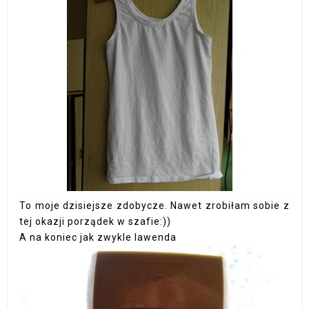
To moje dzisiejsze zdobycze. Nawet zrobiłam sobie z
tej okazji porządek w szafie:))
A na koniec jak zwykle lawenda