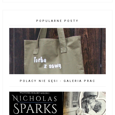
POPULARNE POSTY
POLACY NIE GĘSI - GALERIA PRAC