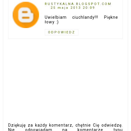
RUSTYKALNA.BLOGSPOT.COM
25 maja 2013 20:09
Uwielbiam ciuchlandy!!! Piękne
łowy :)
ODPOWIEDZ
Dziękuję za każdy komentarz, chętnie Cię odwiedzę.
Nie odpowiadam na komentarze typu