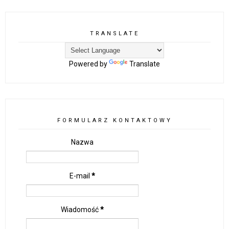
TRANSLATE
Powered by
Translate
FORMULARZ KONTAKTOWY
Nazwa
E-mail
*
Wiadomość
*