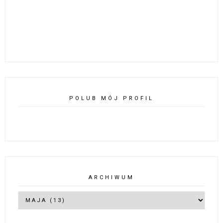
POLUB MÓJ PROFIL
ARCHIWUM